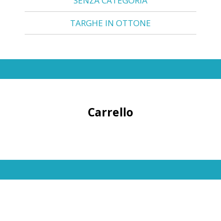
SENZA CATEGORIA
TARGHE IN OTTONE
Carrello