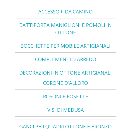
ACCESSORI DA CAMINO
BATTIPORTA MANIGLIONI E POMOLI IN
OTTONE
BOCCHETTE PER MOBILE ARTIGIANALI
COMPLEMENTI D'ARREDO
DECORAZIONI IN OTTONE ARTIGIANALI
CORONE D'ALLORO
ROSONI E ROSETTE
VISI DI MEDUSA
GANCI PER QUADRI OTTONE E BRONZO