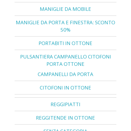
MANIGLIE DA MOBILE
MANIGLIE DA PORTA E FINESTRA: SCONTO
50%
PORTABITI IN OTTONE
PULSANTIERA CAMPANELLO CITOFONI
PORTA OTTONE
CAMPANELLI DA PORTA
CITOFONI IN OTTONE
REGGIPIATTI
REGGITENDE IN OTTONE