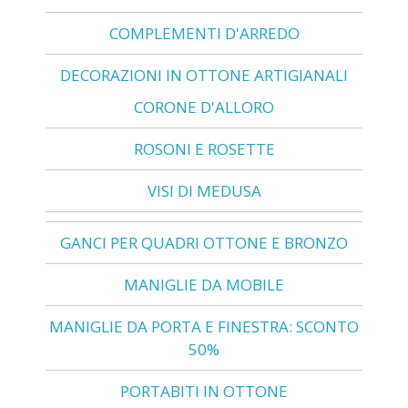
COMPLEMENTI D'ARREDO
DECORAZIONI IN OTTONE ARTIGIANALI
CORONE D'ALLORO
ROSONI E ROSETTE
VISI DI MEDUSA
GANCI PER QUADRI OTTONE E BRONZO
MANIGLIE DA MOBILE
MANIGLIE DA PORTA E FINESTRA: SCONTO
50%
PORTABITI IN OTTONE