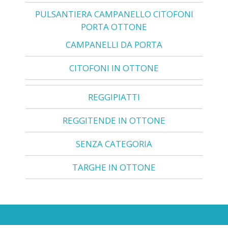
PULSANTIERA CAMPANELLO CITOFONI
PORTA OTTONE
CAMPANELLI DA PORTA
CITOFONI IN OTTONE
REGGIPIATTI
REGGITENDE IN OTTONE
SENZA CATEGORIA
TARGHE IN OTTONE