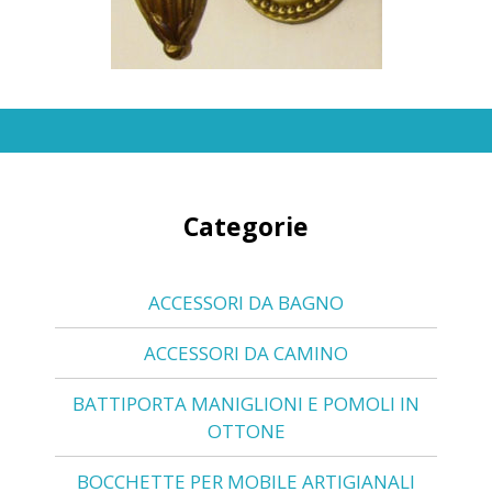
Categorie
ACCESSORI DA BAGNO
ACCESSORI DA CAMINO
BATTIPORTA MANIGLIONI E POMOLI IN
OTTONE
BOCCHETTE PER MOBILE ARTIGIANALI