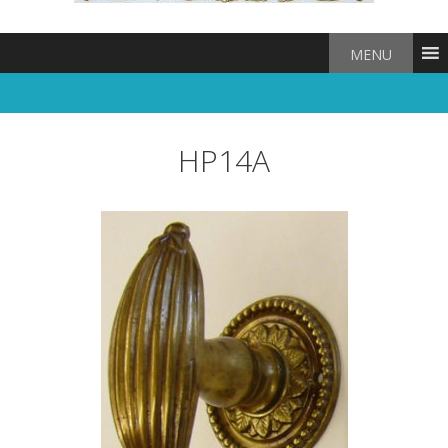
MENU
HP14A