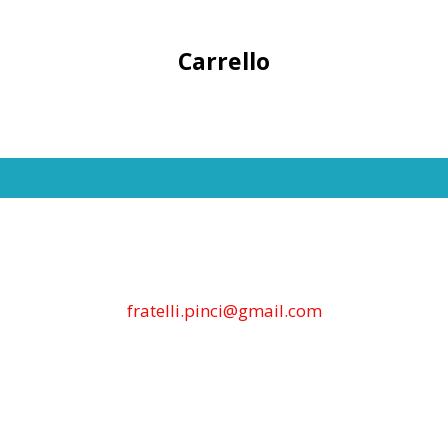
Carrello
fratelli.pinci@gmail.com