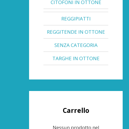
CITOFONI IN OTTONE
REGGIPIATTI
REGGITENDE IN OTTONE
SENZA CATEGORIA
TARGHE IN OTTONE
Carrello
Nessun prodotto nel