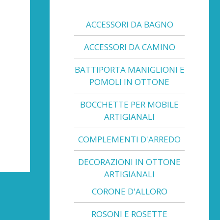
ACCESSORI DA BAGNO
ACCESSORI DA CAMINO
BATTIPORTA MANIGLIONI E
POMOLI IN OTTONE
BOCCHETTE PER MOBILE
ARTIGIANALI
COMPLEMENTI D'ARREDO
DECORAZIONI IN OTTONE
ARTIGIANALI
CORONE D'ALLORO
ROSONI E ROSETTE