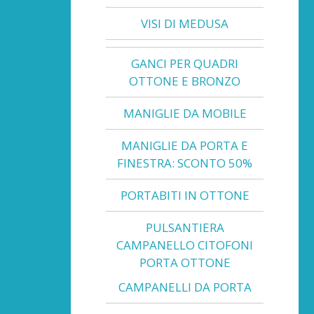
VISI DI MEDUSA
GANCI PER QUADRI
OTTONE E BRONZO
MANIGLIE DA MOBILE
MANIGLIE DA PORTA E
FINESTRA: SCONTO 50%
PORTABITI IN OTTONE
PULSANTIERA
CAMPANELLO CITOFONI
PORTA OTTONE
CAMPANELLI DA PORTA