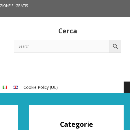
IZIONE E' GRATIS
Cerca
Cookie Policy (UE)
Categorie