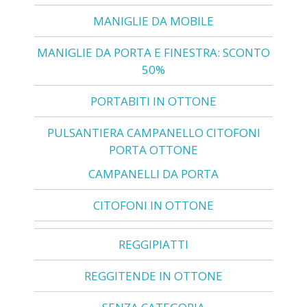
MANIGLIE DA MOBILE
MANIGLIE DA PORTA E FINESTRA: SCONTO
50%
PORTABITI IN OTTONE
PULSANTIERA CAMPANELLO CITOFONI
PORTA OTTONE
CAMPANELLI DA PORTA
CITOFONI IN OTTONE
REGGIPIATTI
REGGITENDE IN OTTONE