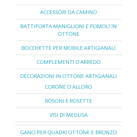
ACCESSORI DA CAMINO
BATTIPORTA MANIGLIONI E POMOLI IN
OTTONE
BOCCHETTE PER MOBILE ARTIGIANALI
COMPLEMENTI D'ARREDO
DECORAZIONI IN OTTONE ARTIGIANALI
CORONE D'ALLORO
ROSONI E ROSETTE
VISI DI MEDUSA
GANCI PER QUADRI OTTONE E BRONZO