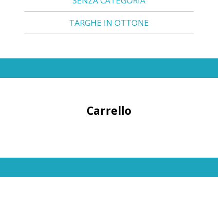
SENZA CATEGORIA
TARGHE IN OTTONE
Carrello