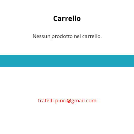
Carrello
Nessun prodotto nel carrello.
fratelli.pinci@gmail.com