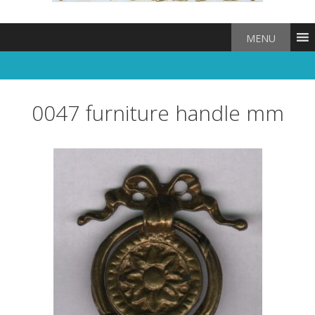
MENU
0047 furniture handle mm