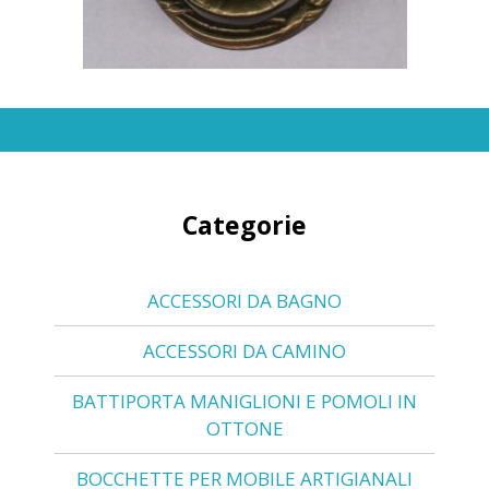
Categorie
ACCESSORI DA BAGNO
ACCESSORI DA CAMINO
BATTIPORTA MANIGLIONI E POMOLI IN
OTTONE
BOCCHETTE PER MOBILE ARTIGIANALI