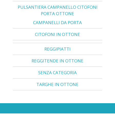
PULSANTIERA CAMPANELLO CITOFONI
PORTA OTTONE
CAMPANELLI DA PORTA
CITOFONI IN OTTONE
REGGIPIATTI
REGGITENDE IN OTTONE
SENZA CATEGORIA
TARGHE IN OTTONE