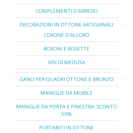
COMPLEMENTI D'ARREDO
DECORAZIONI IN OTTONE ARTIGIANALI
CORONE D'ALLORO
ROSONI E ROSETTE
VISI DI MEDUSA
GANCI PER QUADRI OTTONE E BRONZO
MANIGLIE DA MOBILE
MANIGLIE DA PORTA E FINESTRA: SCONTO
50%
PORTABITI IN OTTONE