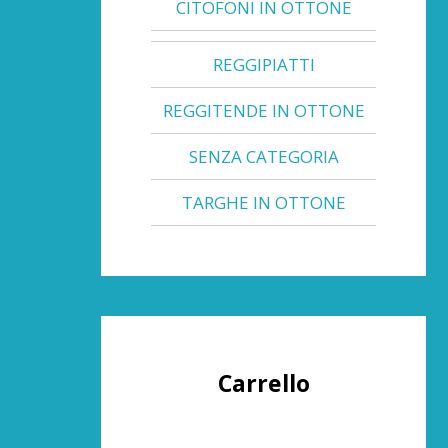
CITOFONI IN OTTONE
REGGIPIATTI
REGGITENDE IN OTTONE
SENZA CATEGORIA
TARGHE IN OTTONE
Carrello