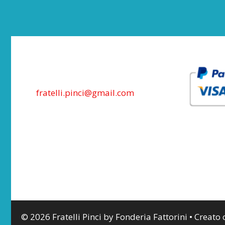
fratelli.pinci@gmail.com
© 2026 Fratelli Pinci by Fonderia Fattorini
• Creato