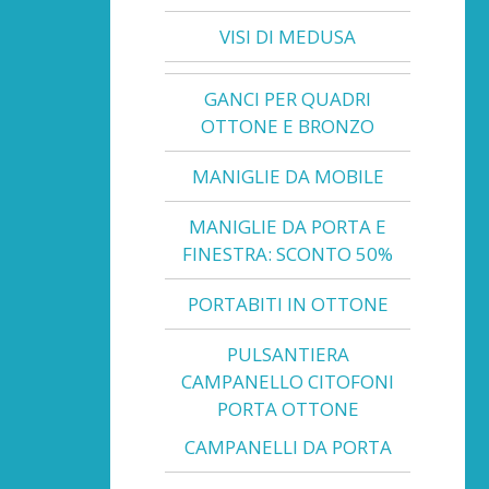
VISI DI MEDUSA
GANCI PER QUADRI
OTTONE E BRONZO
MANIGLIE DA MOBILE
MANIGLIE DA PORTA E
FINESTRA: SCONTO 50%
PORTABITI IN OTTONE
PULSANTIERA
CAMPANELLO CITOFONI
PORTA OTTONE
CAMPANELLI DA PORTA