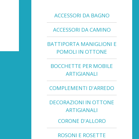
ACCESSORI DA BAGNO
ACCESSORI DA CAMINO
BATTIPORTA MANIGLIONI E
POMOLI IN OTTONE
BOCCHETTE PER MOBILE
ARTIGIANALI
COMPLEMENTI D'ARREDO
DECORAZIONI IN OTTONE
ARTIGIANALI
CORONE D'ALLORO
ROSONI E ROSETTE