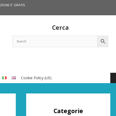
IZIONE E' GRATIS
Cerca
Cookie Policy (UE)
Categorie