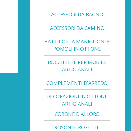
ACCESSORI DA BAGNO
ACCESSORI DA CAMINO
BATTIPORTA MANIGLIONI E
POMOLI IN OTTONE
BOCCHETTE PER MOBILE
ARTIGIANALI
COMPLEMENTI D'ARREDO
DECORAZIONI IN OTTONE
ARTIGIANALI
CORONE D'ALLORO
ROSONI E ROSETTE