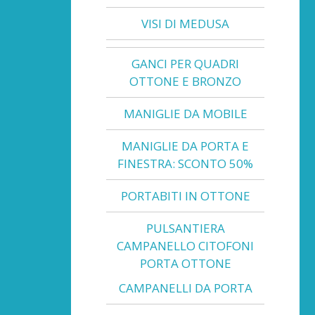
VISI DI MEDUSA
GANCI PER QUADRI
OTTONE E BRONZO
MANIGLIE DA MOBILE
MANIGLIE DA PORTA E
FINESTRA: SCONTO 50%
PORTABITI IN OTTONE
PULSANTIERA
CAMPANELLO CITOFONI
PORTA OTTONE
CAMPANELLI DA PORTA