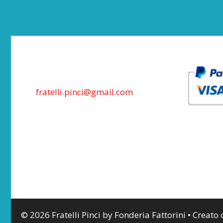
fratelli.pinci@gmail.com
© 2026 Fratelli Pinci by Fonderia Fattorini
• Creato