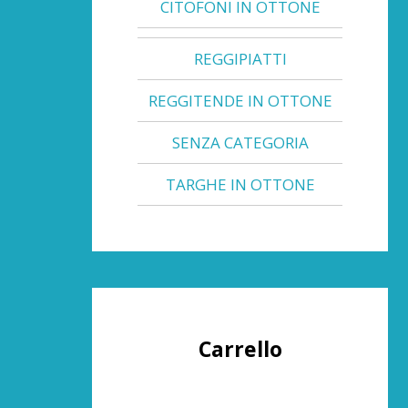
CITOFONI IN OTTONE
REGGIPIATTI
REGGITENDE IN OTTONE
SENZA CATEGORIA
TARGHE IN OTTONE
Carrello