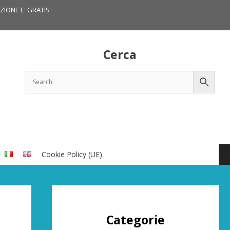
IZIONE E' GRATIS
Cerca
Cookie Policy (UE)
Categorie