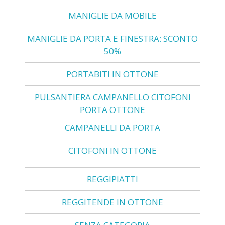
MANIGLIE DA MOBILE
MANIGLIE DA PORTA E FINESTRA: SCONTO
50%
PORTABITI IN OTTONE
PULSANTIERA CAMPANELLO CITOFONI
PORTA OTTONE
CAMPANELLI DA PORTA
CITOFONI IN OTTONE
REGGIPIATTI
REGGITENDE IN OTTONE