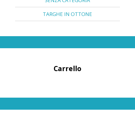
SENZA CATEGORIA
TARGHE IN OTTONE
Carrello