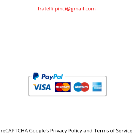
fratelli.pinci@gmail.com
reCAPTCHA Google’s
Privacy Policy
and
Terms of Service