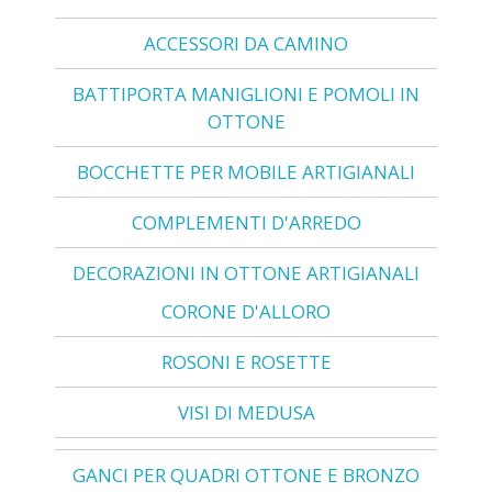
ACCESSORI DA CAMINO
BATTIPORTA MANIGLIONI E POMOLI IN
OTTONE
BOCCHETTE PER MOBILE ARTIGIANALI
COMPLEMENTI D'ARREDO
DECORAZIONI IN OTTONE ARTIGIANALI
CORONE D'ALLORO
ROSONI E ROSETTE
VISI DI MEDUSA
GANCI PER QUADRI OTTONE E BRONZO