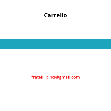
Carrello
fratelli.pinci@gmail.com