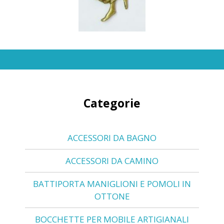
Categorie
ACCESSORI DA BAGNO
ACCESSORI DA CAMINO
BATTIPORTA MANIGLIONI E POMOLI IN
OTTONE
BOCCHETTE PER MOBILE ARTIGIANALI