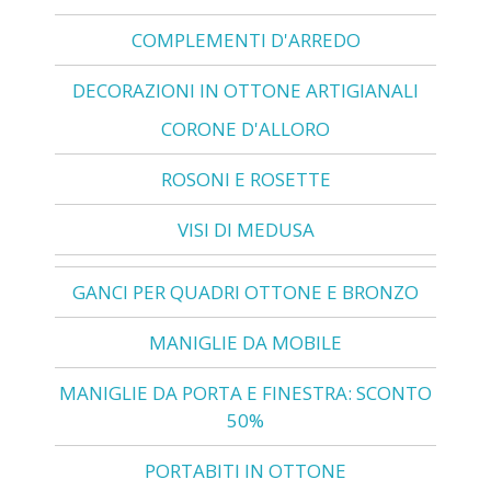
COMPLEMENTI D'ARREDO
DECORAZIONI IN OTTONE ARTIGIANALI
CORONE D'ALLORO
ROSONI E ROSETTE
VISI DI MEDUSA
GANCI PER QUADRI OTTONE E BRONZO
MANIGLIE DA MOBILE
MANIGLIE DA PORTA E FINESTRA: SCONTO
50%
PORTABITI IN OTTONE