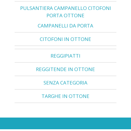
PULSANTIERA CAMPANELLO CITOFONI
PORTA OTTONE
CAMPANELLI DA PORTA
CITOFONI IN OTTONE
REGGIPIATTI
REGGITENDE IN OTTONE
SENZA CATEGORIA
TARGHE IN OTTONE