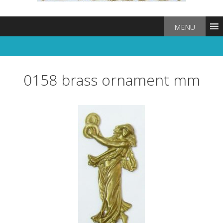
MENU
0158 brass ornament mm