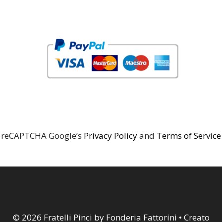
reCAPTCHA Google’s
Privacy Policy
and
Terms of Service
© 2026 Fratelli Pinci by Fonderia Fattorini
• Creato