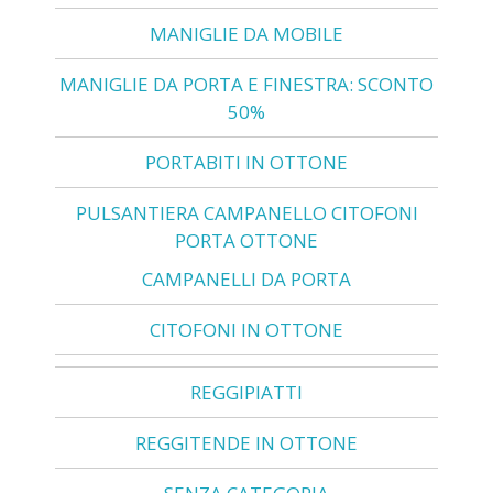
MANIGLIE DA MOBILE
MANIGLIE DA PORTA E FINESTRA: SCONTO
50%
PORTABITI IN OTTONE
PULSANTIERA CAMPANELLO CITOFONI
PORTA OTTONE
CAMPANELLI DA PORTA
CITOFONI IN OTTONE
REGGIPIATTI
REGGITENDE IN OTTONE