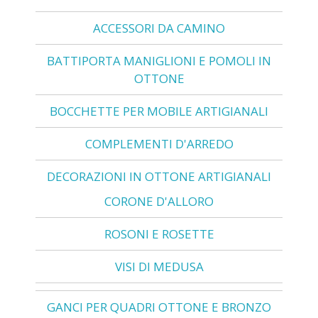
ACCESSORI DA CAMINO
BATTIPORTA MANIGLIONI E POMOLI IN
OTTONE
BOCCHETTE PER MOBILE ARTIGIANALI
COMPLEMENTI D'ARREDO
DECORAZIONI IN OTTONE ARTIGIANALI
CORONE D'ALLORO
ROSONI E ROSETTE
VISI DI MEDUSA
GANCI PER QUADRI OTTONE E BRONZO