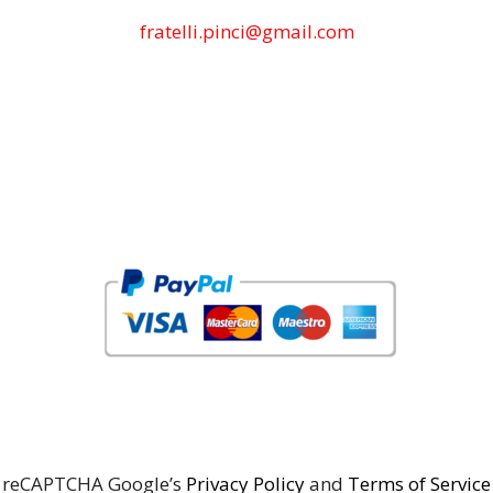
fratelli.pinci@gmail.com
reCAPTCHA Google’s
Privacy Policy
and
Terms of Service