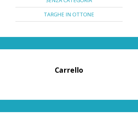
SENZA CATEGORIA
TARGHE IN OTTONE
Carrello