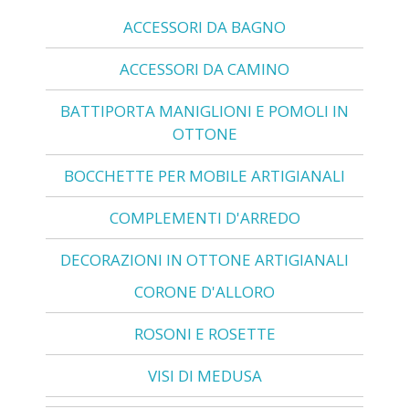
ACCESSORI DA BAGNO
ACCESSORI DA CAMINO
BATTIPORTA MANIGLIONI E POMOLI IN
OTTONE
BOCCHETTE PER MOBILE ARTIGIANALI
COMPLEMENTI D'ARREDO
DECORAZIONI IN OTTONE ARTIGIANALI
CORONE D'ALLORO
ROSONI E ROSETTE
VISI DI MEDUSA