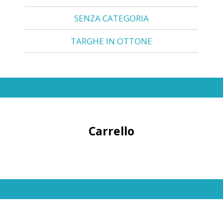
SENZA CATEGORIA
TARGHE IN OTTONE
Carrello