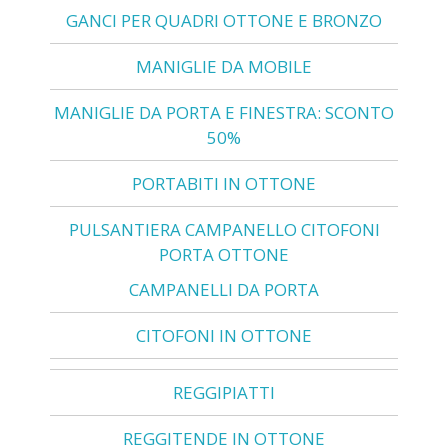
GANCI PER QUADRI OTTONE E BRONZO
MANIGLIE DA MOBILE
MANIGLIE DA PORTA E FINESTRA: SCONTO
50%
PORTABITI IN OTTONE
PULSANTIERA CAMPANELLO CITOFONI
PORTA OTTONE
CAMPANELLI DA PORTA
CITOFONI IN OTTONE
REGGIPIATTI
REGGITENDE IN OTTONE