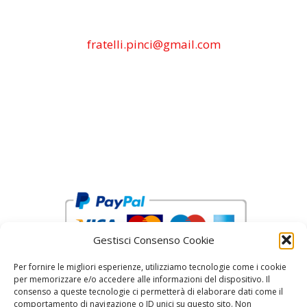
fratelli.pinci@gmail.com
Gestisci Consenso Cookie
Per fornire le migliori esperienze, utilizziamo tecnologie come i cookie
per memorizzare e/o accedere alle informazioni del dispositivo. Il
consenso a queste tecnologie ci permetterà di elaborare dati come il
comportamento di navigazione o ID unici su questo sito. Non