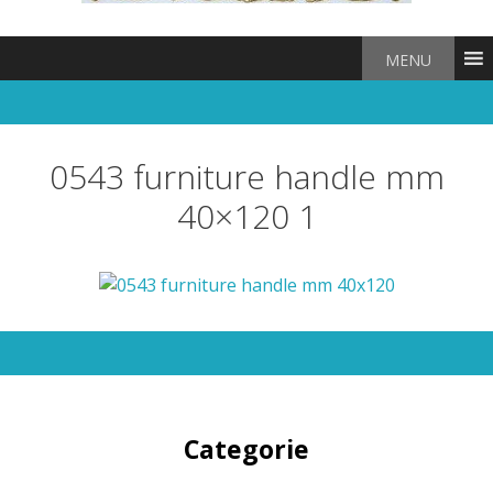
MENU
0543 furniture handle mm
40×120 1
Categorie