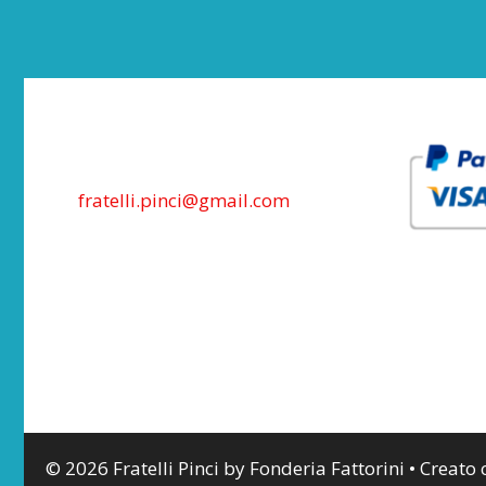
fratelli.pinci@gmail.com
© 2026 Fratelli Pinci by Fonderia Fattorini
• Creato