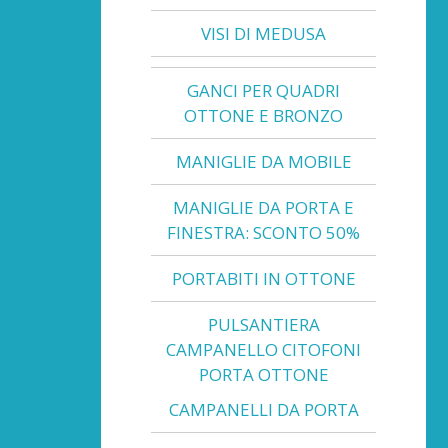
VISI DI MEDUSA
GANCI PER QUADRI
OTTONE E BRONZO
MANIGLIE DA MOBILE
MANIGLIE DA PORTA E
FINESTRA: SCONTO 50%
PORTABITI IN OTTONE
PULSANTIERA
CAMPANELLO CITOFONI
PORTA OTTONE
CAMPANELLI DA PORTA