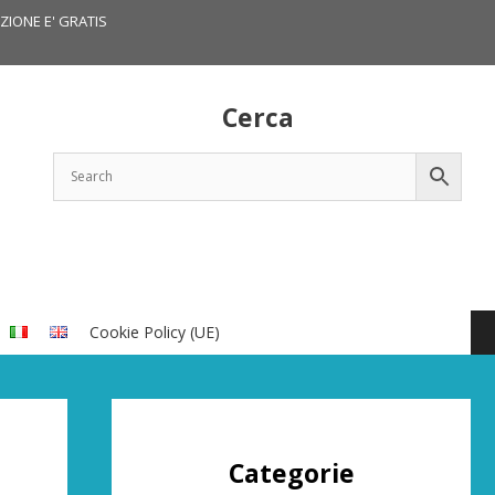
IZIONE E' GRATIS
Cerca
Cookie Policy (UE)
Categorie