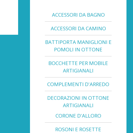
ACCESSORI DA BAGNO
ACCESSORI DA CAMINO
BATTIPORTA MANIGLIONI E
POMOLI IN OTTONE
BOCCHETTE PER MOBILE
ARTIGIANALI
COMPLEMENTI D'ARREDO
DECORAZIONI IN OTTONE
ARTIGIANALI
CORONE D'ALLORO
ROSONI E ROSETTE