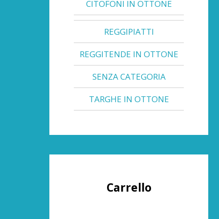
CITOFONI IN OTTONE
REGGIPIATTI
REGGITENDE IN OTTONE
SENZA CATEGORIA
TARGHE IN OTTONE
Carrello