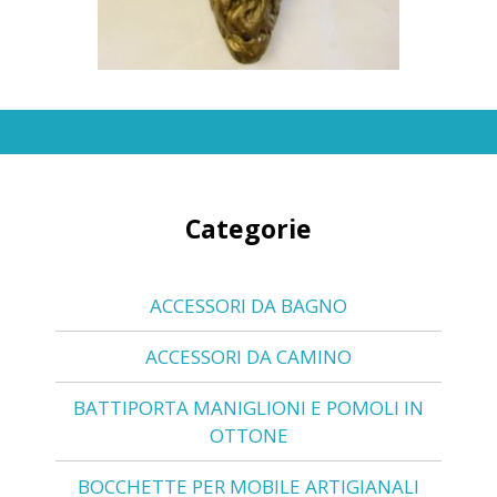
Categorie
ACCESSORI DA BAGNO
ACCESSORI DA CAMINO
BATTIPORTA MANIGLIONI E POMOLI IN
OTTONE
BOCCHETTE PER MOBILE ARTIGIANALI