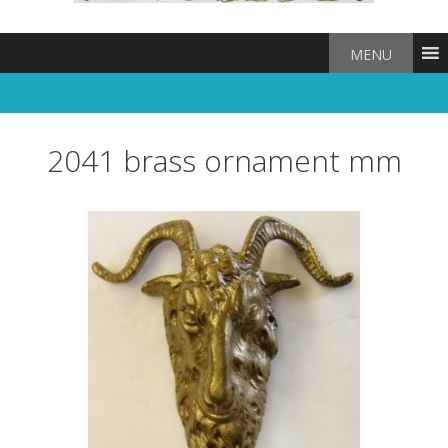
MENU
2041 brass ornament mm