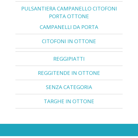
PULSANTIERA CAMPANELLO CITOFONI
PORTA OTTONE
CAMPANELLI DA PORTA
CITOFONI IN OTTONE
REGGIPIATTI
REGGITENDE IN OTTONE
SENZA CATEGORIA
TARGHE IN OTTONE