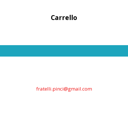
Carrello
fratelli.pinci@gmail.com