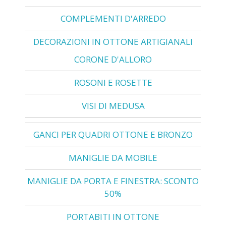
COMPLEMENTI D'ARREDO
DECORAZIONI IN OTTONE ARTIGIANALI
CORONE D'ALLORO
ROSONI E ROSETTE
VISI DI MEDUSA
GANCI PER QUADRI OTTONE E BRONZO
MANIGLIE DA MOBILE
MANIGLIE DA PORTA E FINESTRA: SCONTO
50%
PORTABITI IN OTTONE