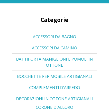
Categorie
ACCESSORI DA BAGNO
ACCESSORI DA CAMINO
BATTIPORTA MANIGLIONI E POMOLI IN
OTTONE
BOCCHETTE PER MOBILE ARTIGIANALI
COMPLEMENTI D'ARREDO
DECORAZIONI IN OTTONE ARTIGIANALI
CORONE D'ALLORO