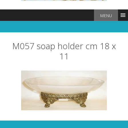
MENU
M057 soap holder cm 18 x
11