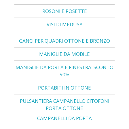
ROSONI E ROSETTE
VISI DI MEDUSA
GANCI PER QUADRI OTTONE E BRONZO
MANIGLIE DA MOBILE
MANIGLIE DA PORTA E FINESTRA: SCONTO
50%
PORTABITI IN OTTONE
PULSANTIERA CAMPANELLO CITOFONI
PORTA OTTONE
CAMPANELLI DA PORTA