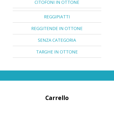
CITOFONI IN OTTONE
REGGIPIATTI
REGGITENDE IN OTTONE
SENZA CATEGORIA
TARGHE IN OTTONE
Carrello