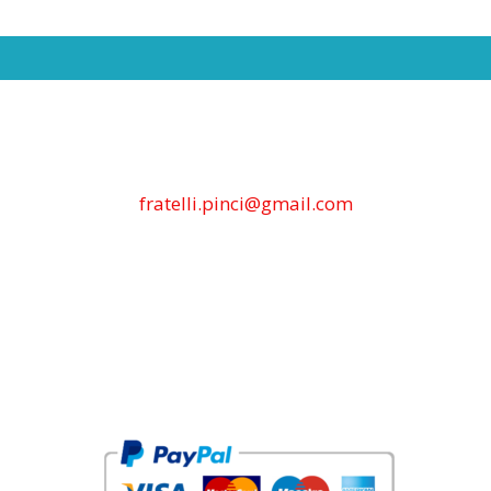
fratelli.pinci@gmail.com