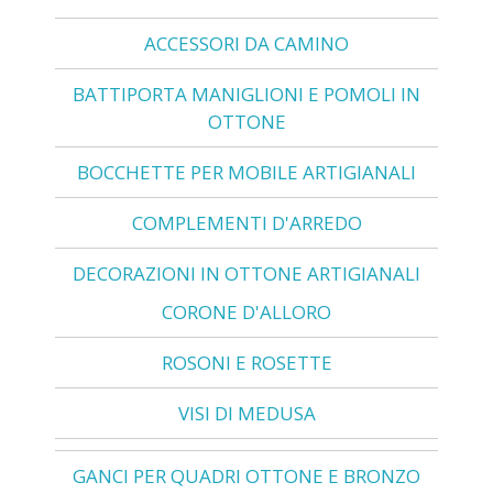
ACCESSORI DA CAMINO
BATTIPORTA MANIGLIONI E POMOLI IN
OTTONE
BOCCHETTE PER MOBILE ARTIGIANALI
COMPLEMENTI D'ARREDO
DECORAZIONI IN OTTONE ARTIGIANALI
CORONE D'ALLORO
ROSONI E ROSETTE
VISI DI MEDUSA
GANCI PER QUADRI OTTONE E BRONZO