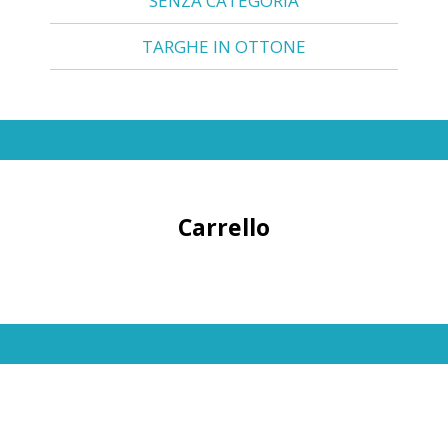
SENZA CATEGORIA
TARGHE IN OTTONE
Carrello