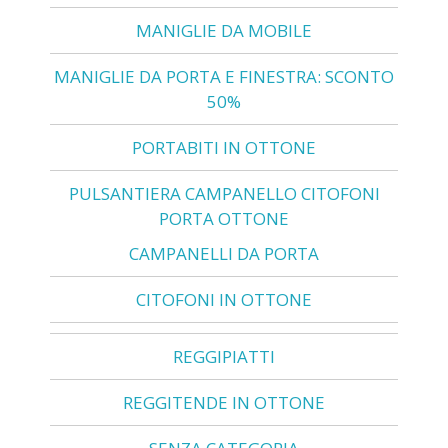
MANIGLIE DA MOBILE
MANIGLIE DA PORTA E FINESTRA: SCONTO
50%
PORTABITI IN OTTONE
PULSANTIERA CAMPANELLO CITOFONI
PORTA OTTONE
CAMPANELLI DA PORTA
CITOFONI IN OTTONE
REGGIPIATTI
REGGITENDE IN OTTONE