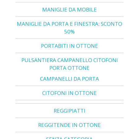
MANIGLIE DA MOBILE
MANIGLIE DA PORTA E FINESTRA: SCONTO
50%
PORTABITI IN OTTONE
PULSANTIERA CAMPANELLO CITOFONI
PORTA OTTONE
CAMPANELLI DA PORTA
CITOFONI IN OTTONE
REGGIPIATTI
REGGITENDE IN OTTONE