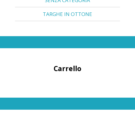
SENZA CATEGORIA
TARGHE IN OTTONE
Carrello