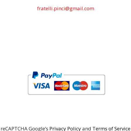
fratelli.pinci@gmail.com
reCAPTCHA Google’s
Privacy Policy
and
Terms of Service