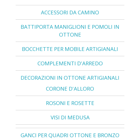
ACCESSORI DA CAMINO
BATTIPORTA MANIGLIONI E POMOLI IN
OTTONE
BOCCHETTE PER MOBILE ARTIGIANALI
COMPLEMENTI D'ARREDO
DECORAZIONI IN OTTONE ARTIGIANALI
CORONE D'ALLORO
ROSONI E ROSETTE
VISI DI MEDUSA
GANCI PER QUADRI OTTONE E BRONZO