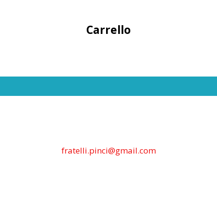
Carrello
fratelli.pinci@gmail.com