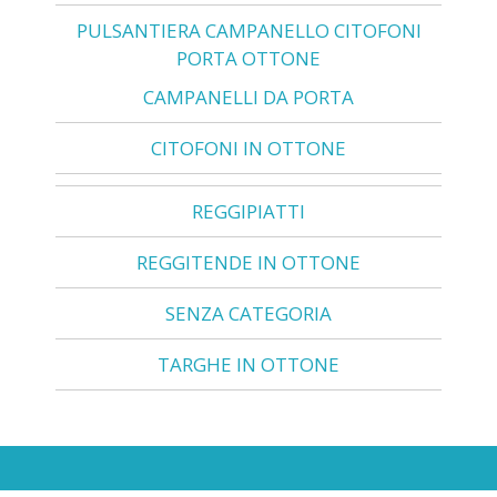
PULSANTIERA CAMPANELLO CITOFONI
PORTA OTTONE
CAMPANELLI DA PORTA
CITOFONI IN OTTONE
REGGIPIATTI
REGGITENDE IN OTTONE
SENZA CATEGORIA
TARGHE IN OTTONE