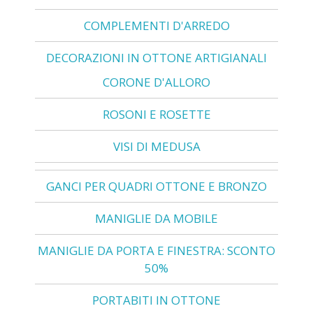
COMPLEMENTI D'ARREDO
DECORAZIONI IN OTTONE ARTIGIANALI
CORONE D'ALLORO
ROSONI E ROSETTE
VISI DI MEDUSA
GANCI PER QUADRI OTTONE E BRONZO
MANIGLIE DA MOBILE
MANIGLIE DA PORTA E FINESTRA: SCONTO
50%
PORTABITI IN OTTONE