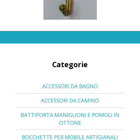
Categorie
ACCESSORI DA BAGNO
ACCESSORI DA CAMINO
BATTIPORTA MANIGLIONI E POMOLI IN
OTTONE
BOCCHETTE PER MOBILE ARTIGIANALI