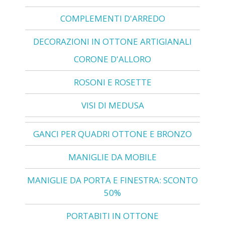
COMPLEMENTI D'ARREDO
DECORAZIONI IN OTTONE ARTIGIANALI
CORONE D'ALLORO
ROSONI E ROSETTE
VISI DI MEDUSA
GANCI PER QUADRI OTTONE E BRONZO
MANIGLIE DA MOBILE
MANIGLIE DA PORTA E FINESTRA: SCONTO
50%
PORTABITI IN OTTONE