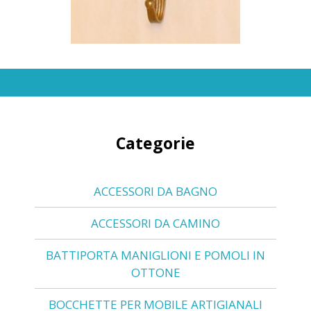
Categorie
ACCESSORI DA BAGNO
ACCESSORI DA CAMINO
BATTIPORTA MANIGLIONI E POMOLI IN
OTTONE
BOCCHETTE PER MOBILE ARTIGIANALI