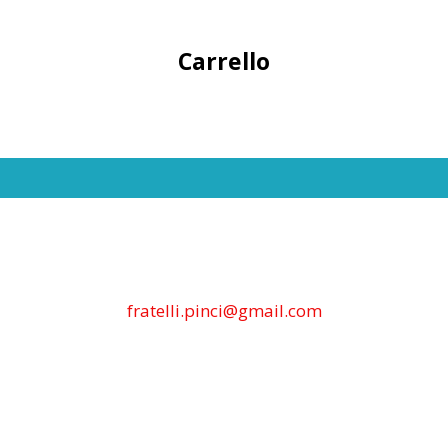
Carrello
fratelli.pinci@gmail.com