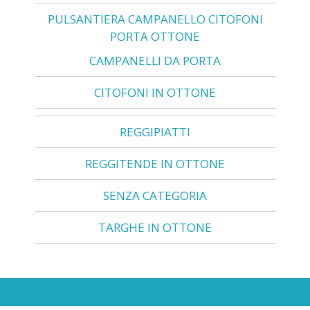
PULSANTIERA CAMPANELLO CITOFONI
PORTA OTTONE
CAMPANELLI DA PORTA
CITOFONI IN OTTONE
REGGIPIATTI
REGGITENDE IN OTTONE
SENZA CATEGORIA
TARGHE IN OTTONE