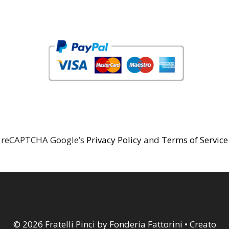
reCAPTCHA Google’s
Privacy Policy
and
Terms of Service
© 2026 Fratelli Pinci by Fonderia Fattorini
• Creato