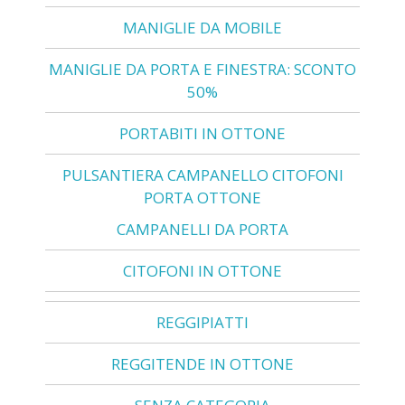
MANIGLIE DA MOBILE
MANIGLIE DA PORTA E FINESTRA: SCONTO
50%
PORTABITI IN OTTONE
PULSANTIERA CAMPANELLO CITOFONI
PORTA OTTONE
CAMPANELLI DA PORTA
CITOFONI IN OTTONE
REGGIPIATTI
REGGITENDE IN OTTONE