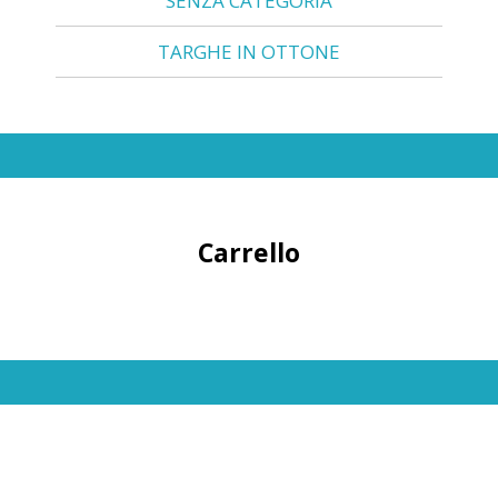
SENZA CATEGORIA
TARGHE IN OTTONE
Carrello