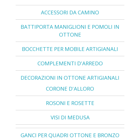
ACCESSORI DA CAMINO
BATTIPORTA MANIGLIONI E POMOLI IN
OTTONE
BOCCHETTE PER MOBILE ARTIGIANALI
COMPLEMENTI D'ARREDO
DECORAZIONI IN OTTONE ARTIGIANALI
CORONE D'ALLORO
ROSONI E ROSETTE
VISI DI MEDUSA
GANCI PER QUADRI OTTONE E BRONZO