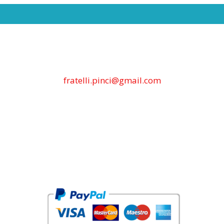
fratelli.pinci@gmail.com