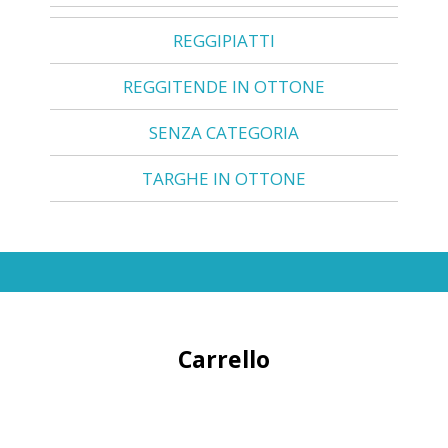
REGGIPIATTI
REGGITENDE IN OTTONE
SENZA CATEGORIA
TARGHE IN OTTONE
Carrello