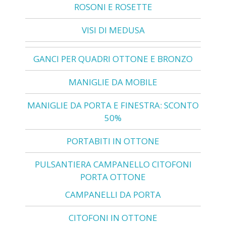
ROSONI E ROSETTE
VISI DI MEDUSA
GANCI PER QUADRI OTTONE E BRONZO
MANIGLIE DA MOBILE
MANIGLIE DA PORTA E FINESTRA: SCONTO
50%
PORTABITI IN OTTONE
PULSANTIERA CAMPANELLO CITOFONI
PORTA OTTONE
CAMPANELLI DA PORTA
CITOFONI IN OTTONE