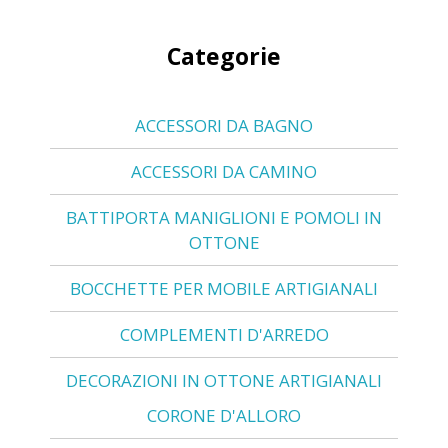
Categorie
ACCESSORI DA BAGNO
ACCESSORI DA CAMINO
BATTIPORTA MANIGLIONI E POMOLI IN
OTTONE
BOCCHETTE PER MOBILE ARTIGIANALI
COMPLEMENTI D'ARREDO
DECORAZIONI IN OTTONE ARTIGIANALI
CORONE D'ALLORO