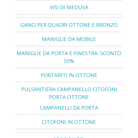
VISI DI MEDUSA
GANCI PER QUADRI OTTONE E BRONZO
MANIGLIE DA MOBILE
MANIGLIE DA PORTA E FINESTRA: SCONTO
50%
PORTABITI IN OTTONE
PULSANTIERA CAMPANELLO CITOFONI
PORTA OTTONE
CAMPANELLI DA PORTA
CITOFONI IN OTTONE