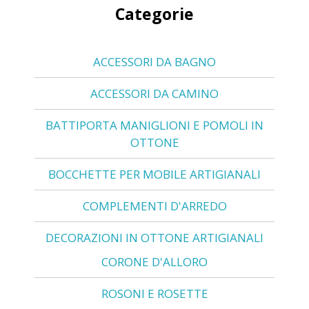
Categorie
ACCESSORI DA BAGNO
ACCESSORI DA CAMINO
BATTIPORTA MANIGLIONI E POMOLI IN
OTTONE
BOCCHETTE PER MOBILE ARTIGIANALI
COMPLEMENTI D'ARREDO
DECORAZIONI IN OTTONE ARTIGIANALI
CORONE D'ALLORO
ROSONI E ROSETTE