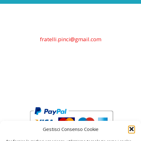
fratelli.pinci@gmail.com
Gestisci Consenso Cookie