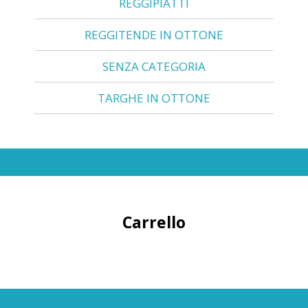
REGGIPIATTI
REGGITENDE IN OTTONE
SENZA CATEGORIA
TARGHE IN OTTONE
Carrello