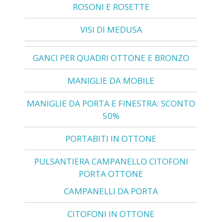
ROSONI E ROSETTE
VISI DI MEDUSA
GANCI PER QUADRI OTTONE E BRONZO
MANIGLIE DA MOBILE
MANIGLIE DA PORTA E FINESTRA: SCONTO
50%
PORTABITI IN OTTONE
PULSANTIERA CAMPANELLO CITOFONI
PORTA OTTONE
CAMPANELLI DA PORTA
CITOFONI IN OTTONE