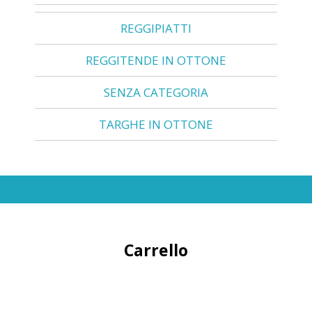
REGGIPIATTI
REGGITENDE IN OTTONE
SENZA CATEGORIA
TARGHE IN OTTONE
Carrello