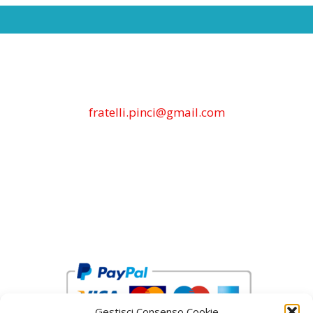
fratelli.pinci@gmail.com
Gestisci Consenso Cookie