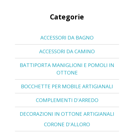
Categorie
ACCESSORI DA BAGNO
ACCESSORI DA CAMINO
BATTIPORTA MANIGLIONI E POMOLI IN
OTTONE
BOCCHETTE PER MOBILE ARTIGIANALI
COMPLEMENTI D'ARREDO
DECORAZIONI IN OTTONE ARTIGIANALI
CORONE D'ALLORO