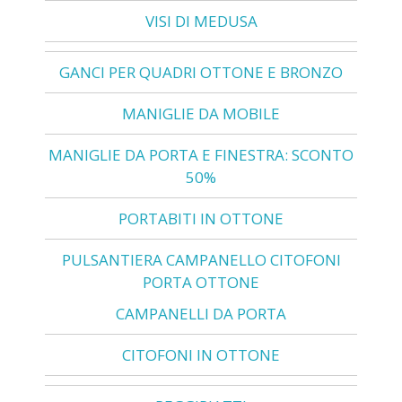
VISI DI MEDUSA
GANCI PER QUADRI OTTONE E BRONZO
MANIGLIE DA MOBILE
MANIGLIE DA PORTA E FINESTRA: SCONTO
50%
PORTABITI IN OTTONE
PULSANTIERA CAMPANELLO CITOFONI
PORTA OTTONE
CAMPANELLI DA PORTA
CITOFONI IN OTTONE