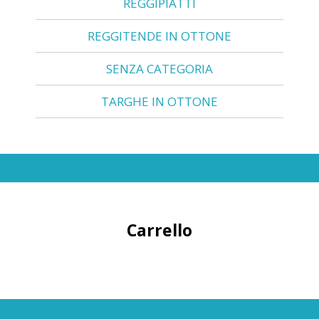
REGGIPIATTI
REGGITENDE IN OTTONE
SENZA CATEGORIA
TARGHE IN OTTONE
Carrello