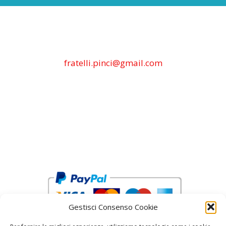
fratelli.pinci@gmail.com
Gestisci Consenso Cookie