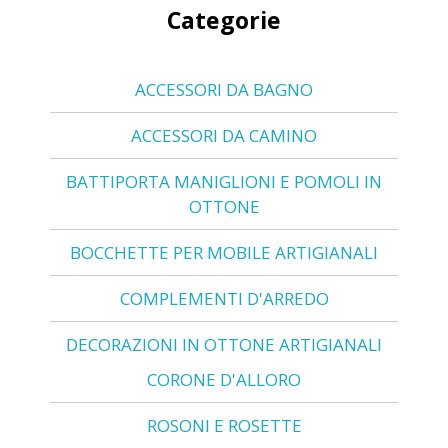
Categorie
ACCESSORI DA BAGNO
ACCESSORI DA CAMINO
BATTIPORTA MANIGLIONI E POMOLI IN
OTTONE
BOCCHETTE PER MOBILE ARTIGIANALI
COMPLEMENTI D'ARREDO
DECORAZIONI IN OTTONE ARTIGIANALI
CORONE D'ALLORO
ROSONI E ROSETTE