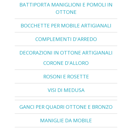
BATTIPORTA MANIGLIONI E POMOLI IN
OTTONE
BOCCHETTE PER MOBILE ARTIGIANALI
COMPLEMENTI D'ARREDO
DECORAZIONI IN OTTONE ARTIGIANALI
CORONE D'ALLORO
ROSONI E ROSETTE
VISI DI MEDUSA
GANCI PER QUADRI OTTONE E BRONZO
MANIGLIE DA MOBILE