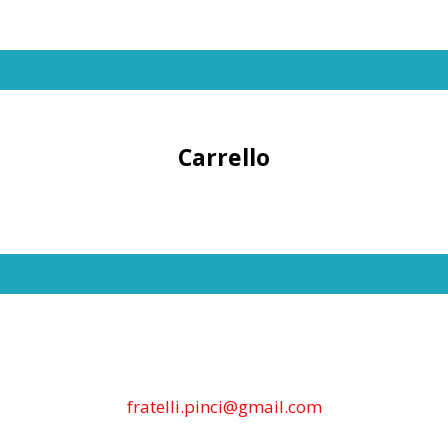
Carrello
fratelli.pinci@gmail.com