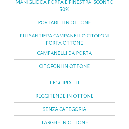
MANIGLIE DA PORTA E FINESTRA: SCONTO
50%
PORTABITI IN OTTONE
PULSANTIERA CAMPANELLO CITOFONI
PORTA OTTONE
CAMPANELLI DA PORTA
CITOFONI IN OTTONE
REGGIPIATTI
REGGITENDE IN OTTONE
SENZA CATEGORIA
TARGHE IN OTTONE