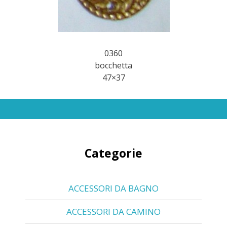
0360
bocchetta
47×37
Categorie
ACCESSORI DA BAGNO
ACCESSORI DA CAMINO