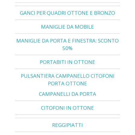
GANCI PER QUADRI OTTONE E BRONZO
MANIGLIE DA MOBILE
MANIGLIE DA PORTA E FINESTRA: SCONTO
50%
PORTABITI IN OTTONE
PULSANTIERA CAMPANELLO CITOFONI
PORTA OTTONE
CAMPANELLI DA PORTA
CITOFONI IN OTTONE
REGGIPIATTI