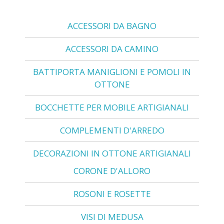
ACCESSORI DA BAGNO
ACCESSORI DA CAMINO
BATTIPORTA MANIGLIONI E POMOLI IN
OTTONE
BOCCHETTE PER MOBILE ARTIGIANALI
COMPLEMENTI D'ARREDO
DECORAZIONI IN OTTONE ARTIGIANALI
CORONE D'ALLORO
ROSONI E ROSETTE
VISI DI MEDUSA