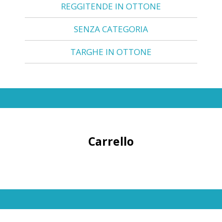
REGGITENDE IN OTTONE
SENZA CATEGORIA
TARGHE IN OTTONE
Carrello