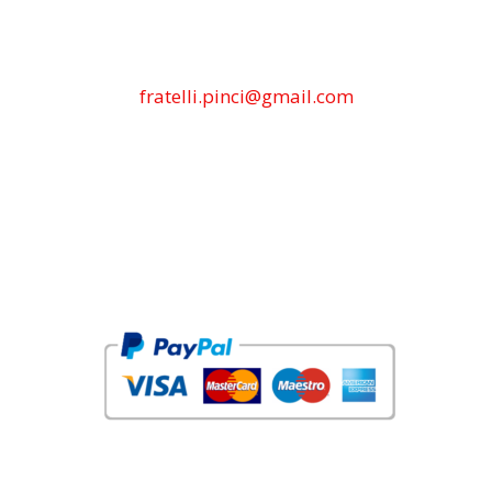
fratelli.pinci@gmail.com