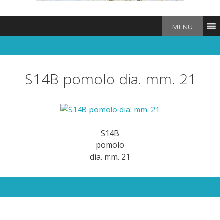
MENU
S14B pomolo dia. mm. 21
S14B
pomolo
dia. mm. 21