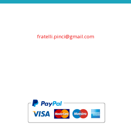
fratelli.pinci@gmail.com