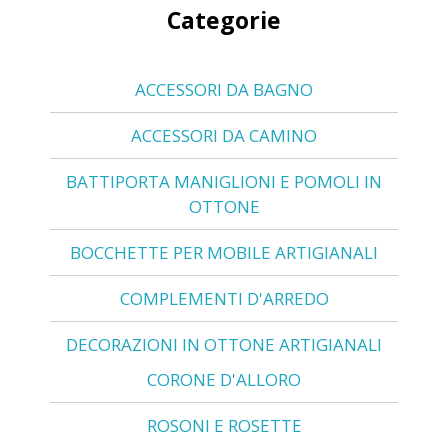
Categorie
ACCESSORI DA BAGNO
ACCESSORI DA CAMINO
BATTIPORTA MANIGLIONI E POMOLI IN
OTTONE
BOCCHETTE PER MOBILE ARTIGIANALI
COMPLEMENTI D'ARREDO
DECORAZIONI IN OTTONE ARTIGIANALI
CORONE D'ALLORO
ROSONI E ROSETTE