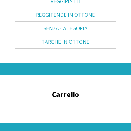
REGGIPIATTI
REGGITENDE IN OTTONE
SENZA CATEGORIA
TARGHE IN OTTONE
Carrello