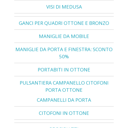
VISI DI MEDUSA
GANCI PER QUADRI OTTONE E BRONZO
MANIGLIE DA MOBILE
MANIGLIE DA PORTA E FINESTRA: SCONTO
50%
PORTABITI IN OTTONE
PULSANTIERA CAMPANELLO CITOFONI
PORTA OTTONE
CAMPANELLI DA PORTA
CITOFONI IN OTTONE