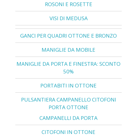
ROSONI E ROSETTE
VISI DI MEDUSA
GANCI PER QUADRI OTTONE E BRONZO
MANIGLIE DA MOBILE
MANIGLIE DA PORTA E FINESTRA: SCONTO
50%
PORTABITI IN OTTONE
PULSANTIERA CAMPANELLO CITOFONI
PORTA OTTONE
CAMPANELLI DA PORTA
CITOFONI IN OTTONE