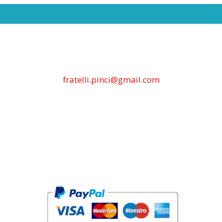
fratelli.pinci@gmail.com