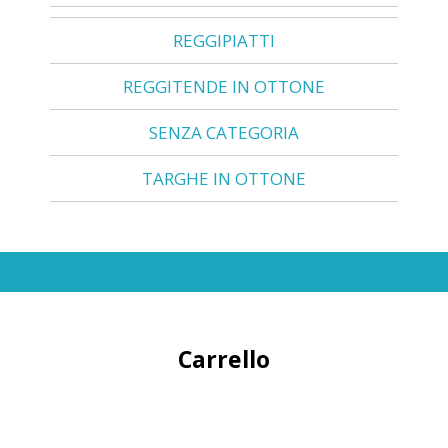
REGGIPIATTI
REGGITENDE IN OTTONE
SENZA CATEGORIA
TARGHE IN OTTONE
Carrello