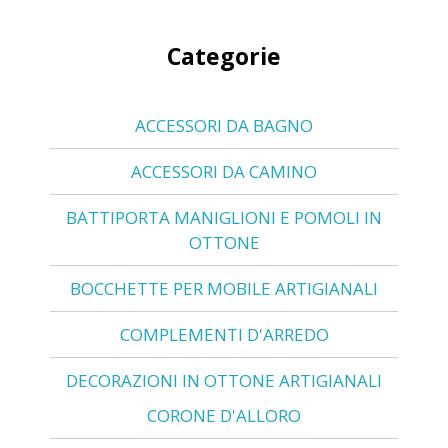
Categorie
ACCESSORI DA BAGNO
ACCESSORI DA CAMINO
BATTIPORTA MANIGLIONI E POMOLI IN
OTTONE
BOCCHETTE PER MOBILE ARTIGIANALI
COMPLEMENTI D'ARREDO
DECORAZIONI IN OTTONE ARTIGIANALI
CORONE D'ALLORO