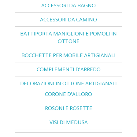
ACCESSORI DA BAGNO
ACCESSORI DA CAMINO
BATTIPORTA MANIGLIONI E POMOLI IN
OTTONE
BOCCHETTE PER MOBILE ARTIGIANALI
COMPLEMENTI D'ARREDO
DECORAZIONI IN OTTONE ARTIGIANALI
CORONE D'ALLORO
ROSONI E ROSETTE
VISI DI MEDUSA