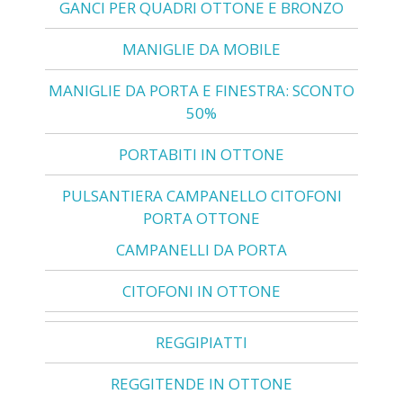
GANCI PER QUADRI OTTONE E BRONZO
MANIGLIE DA MOBILE
MANIGLIE DA PORTA E FINESTRA: SCONTO
50%
PORTABITI IN OTTONE
PULSANTIERA CAMPANELLO CITOFONI
PORTA OTTONE
CAMPANELLI DA PORTA
CITOFONI IN OTTONE
REGGIPIATTI
REGGITENDE IN OTTONE