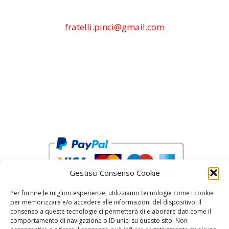
fratelli.pinci@gmail.com
Gestisci Consenso Cookie
Per fornire le migliori esperienze, utilizziamo tecnologie come i cookie
per memorizzare e/o accedere alle informazioni del dispositivo. Il
consenso a queste tecnologie ci permetterà di elaborare dati come il
comportamento di navigazione o ID unici su questo sito. Non