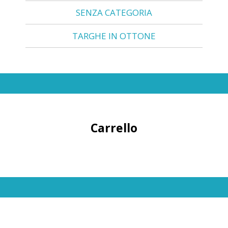
SENZA CATEGORIA
TARGHE IN OTTONE
Carrello