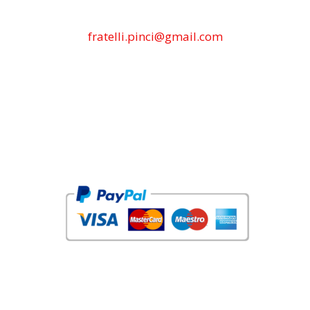
fratelli.pinci@gmail.com