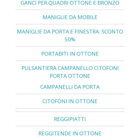
GANCI PER QUADRI OTTONE E BRONZO
MANIGLIE DA MOBILE
MANIGLIE DA PORTA E FINESTRA: SCONTO
50%
PORTABITI IN OTTONE
PULSANTIERA CAMPANELLO CITOFONI
PORTA OTTONE
CAMPANELLI DA PORTA
CITOFONI IN OTTONE
REGGIPIATTI
REGGITENDE IN OTTONE