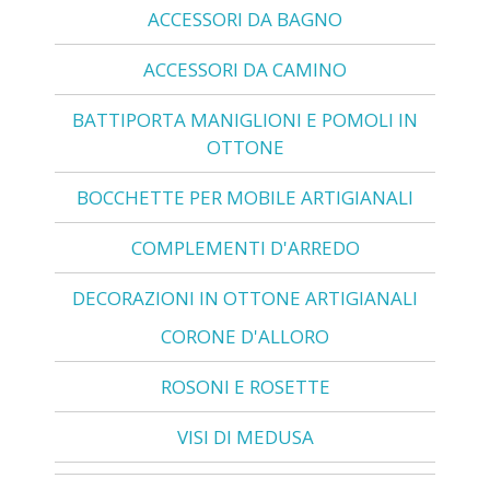
ACCESSORI DA BAGNO
ACCESSORI DA CAMINO
BATTIPORTA MANIGLIONI E POMOLI IN
OTTONE
BOCCHETTE PER MOBILE ARTIGIANALI
COMPLEMENTI D'ARREDO
DECORAZIONI IN OTTONE ARTIGIANALI
CORONE D'ALLORO
ROSONI E ROSETTE
VISI DI MEDUSA