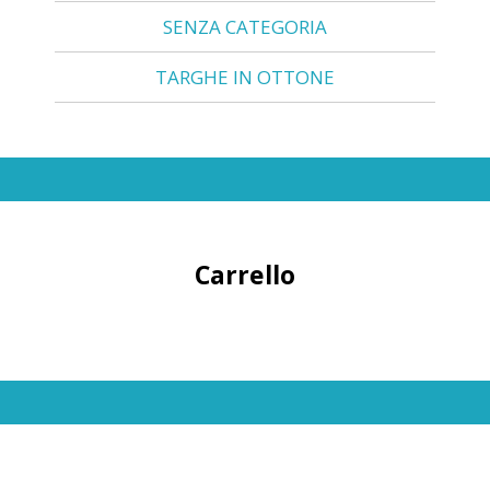
SENZA CATEGORIA
TARGHE IN OTTONE
Carrello