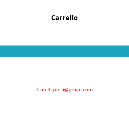
Carrello
fratelli.pinci@gmail.com