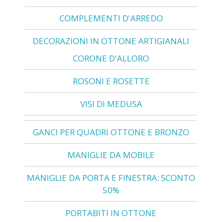
COMPLEMENTI D'ARREDO
DECORAZIONI IN OTTONE ARTIGIANALI
CORONE D'ALLORO
ROSONI E ROSETTE
VISI DI MEDUSA
GANCI PER QUADRI OTTONE E BRONZO
MANIGLIE DA MOBILE
MANIGLIE DA PORTA E FINESTRA: SCONTO
50%
PORTABITI IN OTTONE