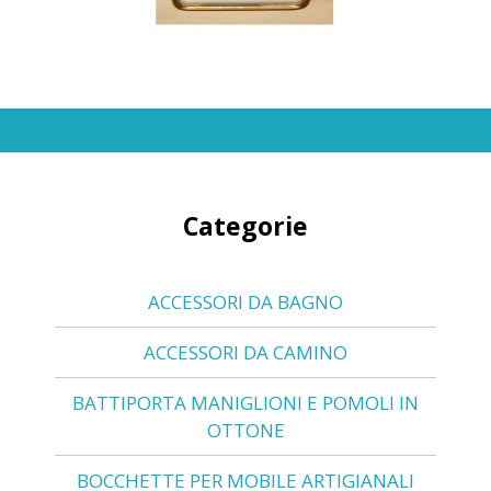
Categorie
ACCESSORI DA BAGNO
ACCESSORI DA CAMINO
BATTIPORTA MANIGLIONI E POMOLI IN
OTTONE
BOCCHETTE PER MOBILE ARTIGIANALI