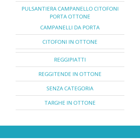
PULSANTIERA CAMPANELLO CITOFONI
PORTA OTTONE
CAMPANELLI DA PORTA
CITOFONI IN OTTONE
REGGIPIATTI
REGGITENDE IN OTTONE
SENZA CATEGORIA
TARGHE IN OTTONE