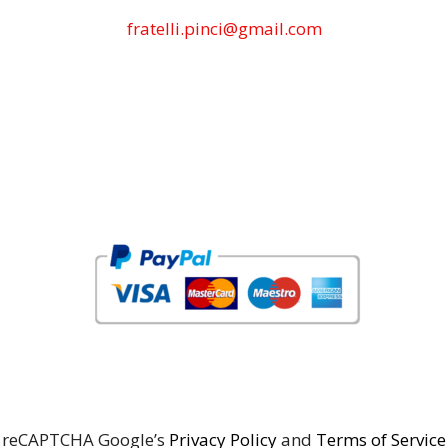
fratelli.pinci@gmail.com
reCAPTCHA Google’s
Privacy Policy
and
Terms of Service