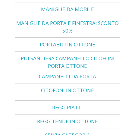
MANIGLIE DA MOBILE
MANIGLIE DA PORTA E FINESTRA: SCONTO
50%
PORTABITI IN OTTONE
PULSANTIERA CAMPANELLO CITOFONI
PORTA OTTONE
CAMPANELLI DA PORTA
CITOFONI IN OTTONE
REGGIPIATTI
REGGITENDE IN OTTONE