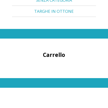
SENZA CATEGORIA
TARGHE IN OTTONE
Carrello