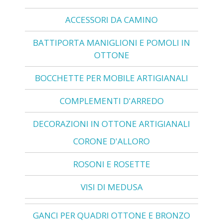
ACCESSORI DA CAMINO
BATTIPORTA MANIGLIONI E POMOLI IN
OTTONE
BOCCHETTE PER MOBILE ARTIGIANALI
COMPLEMENTI D'ARREDO
DECORAZIONI IN OTTONE ARTIGIANALI
CORONE D'ALLORO
ROSONI E ROSETTE
VISI DI MEDUSA
GANCI PER QUADRI OTTONE E BRONZO