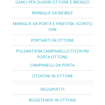
GANCI PER QUADRI OTTONE E BRONZO
MANIGLIE DA MOBILE
MANIGLIE DA PORTA E FINESTRA: SCONTO
50%
PORTABITI IN OTTONE
PULSANTIERA CAMPANELLO CITOFONI
PORTA OTTONE
CAMPANELLI DA PORTA
CITOFONI IN OTTONE
REGGIPIATTI
REGGITENDE IN OTTONE