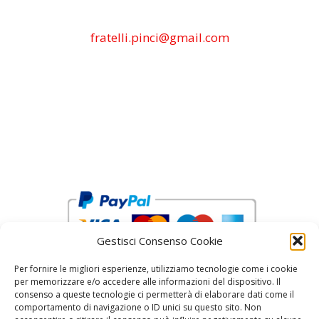
fratelli.pinci@gmail.com
Gestisci Consenso Cookie
Per fornire le migliori esperienze, utilizziamo tecnologie come i cookie
per memorizzare e/o accedere alle informazioni del dispositivo. Il
consenso a queste tecnologie ci permetterà di elaborare dati come il
comportamento di navigazione o ID unici su questo sito. Non