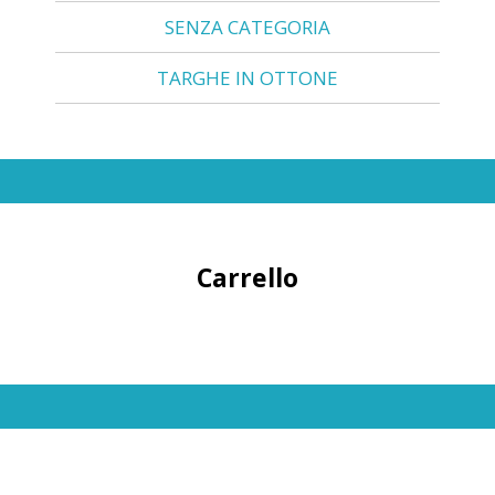
SENZA CATEGORIA
TARGHE IN OTTONE
Carrello