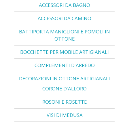
ACCESSORI DA BAGNO
ACCESSORI DA CAMINO
BATTIPORTA MANIGLIONI E POMOLI IN
OTTONE
BOCCHETTE PER MOBILE ARTIGIANALI
COMPLEMENTI D'ARREDO
DECORAZIONI IN OTTONE ARTIGIANALI
CORONE D'ALLORO
ROSONI E ROSETTE
VISI DI MEDUSA