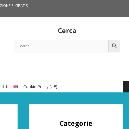
IZIONE E' GRATIS
Cerca
Cookie Policy (UE)
Categorie