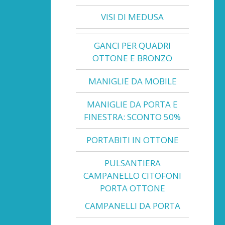
VISI DI MEDUSA
GANCI PER QUADRI
OTTONE E BRONZO
MANIGLIE DA MOBILE
MANIGLIE DA PORTA E
FINESTRA: SCONTO 50%
PORTABITI IN OTTONE
PULSANTIERA
CAMPANELLO CITOFONI
PORTA OTTONE
CAMPANELLI DA PORTA