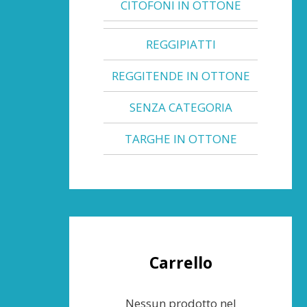
CITOFONI IN OTTONE
REGGIPIATTI
REGGITENDE IN OTTONE
SENZA CATEGORIA
TARGHE IN OTTONE
Carrello
Nessun prodotto nel