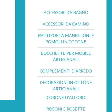
ACCESSORI DA BAGNO
ACCESSORI DA CAMINO
BATTIPORTA MANIGLIONI E
POMOLI IN OTTONE
BOCCHETTE PER MOBILE
ARTIGIANALI
COMPLEMENTI D'ARREDO
DECORAZIONI IN OTTONE
ARTIGIANALI
CORONE D'ALLORO
ROSONI E ROSETTE