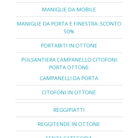
MANIGLIE DA MOBILE
MANIGLIE DA PORTA E FINESTRA: SCONTO
50%
PORTABITI IN OTTONE
PULSANTIERA CAMPANELLO CITOFONI
PORTA OTTONE
CAMPANELLI DA PORTA
CITOFONI IN OTTONE
REGGIPIATTI
REGGITENDE IN OTTONE