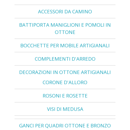
ACCESSORI DA CAMINO
BATTIPORTA MANIGLIONI E POMOLI IN
OTTONE
BOCCHETTE PER MOBILE ARTIGIANALI
COMPLEMENTI D'ARREDO
DECORAZIONI IN OTTONE ARTIGIANALI
CORONE D'ALLORO
ROSONI E ROSETTE
VISI DI MEDUSA
GANCI PER QUADRI OTTONE E BRONZO