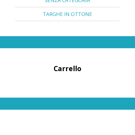
SENZA CATEGORIA
TARGHE IN OTTONE
Carrello