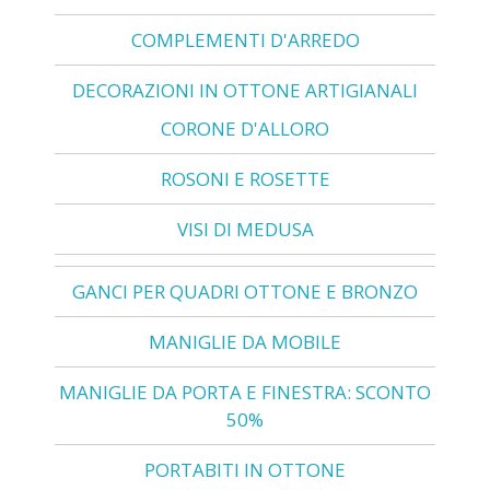
COMPLEMENTI D'ARREDO
DECORAZIONI IN OTTONE ARTIGIANALI
CORONE D'ALLORO
ROSONI E ROSETTE
VISI DI MEDUSA
GANCI PER QUADRI OTTONE E BRONZO
MANIGLIE DA MOBILE
MANIGLIE DA PORTA E FINESTRA: SCONTO
50%
PORTABITI IN OTTONE