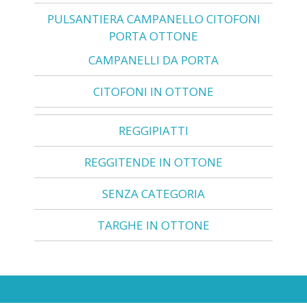
PULSANTIERA CAMPANELLO CITOFONI
PORTA OTTONE
CAMPANELLI DA PORTA
CITOFONI IN OTTONE
REGGIPIATTI
REGGITENDE IN OTTONE
SENZA CATEGORIA
TARGHE IN OTTONE