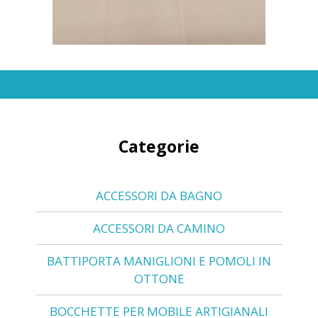
Categorie
ACCESSORI DA BAGNO
ACCESSORI DA CAMINO
BATTIPORTA MANIGLIONI E POMOLI IN
OTTONE
BOCCHETTE PER MOBILE ARTIGIANALI