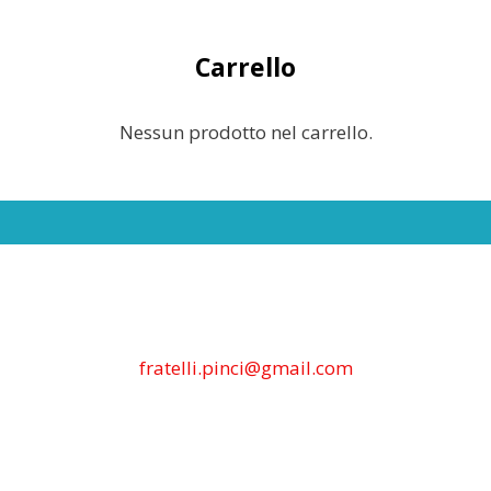
Carrello
Nessun prodotto nel carrello.
fratelli.pinci@gmail.com