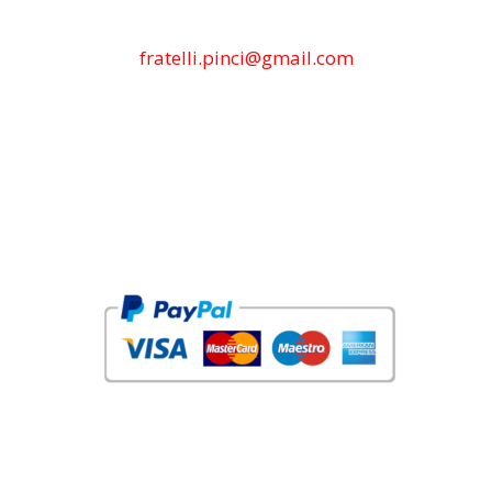
fratelli.pinci@gmail.com