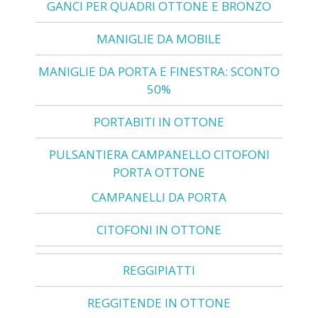
GANCI PER QUADRI OTTONE E BRONZO
MANIGLIE DA MOBILE
MANIGLIE DA PORTA E FINESTRA: SCONTO
50%
PORTABITI IN OTTONE
PULSANTIERA CAMPANELLO CITOFONI
PORTA OTTONE
CAMPANELLI DA PORTA
CITOFONI IN OTTONE
REGGIPIATTI
REGGITENDE IN OTTONE