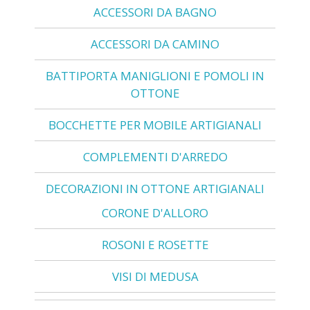
ACCESSORI DA BAGNO
ACCESSORI DA CAMINO
BATTIPORTA MANIGLIONI E POMOLI IN
OTTONE
BOCCHETTE PER MOBILE ARTIGIANALI
COMPLEMENTI D'ARREDO
DECORAZIONI IN OTTONE ARTIGIANALI
CORONE D'ALLORO
ROSONI E ROSETTE
VISI DI MEDUSA