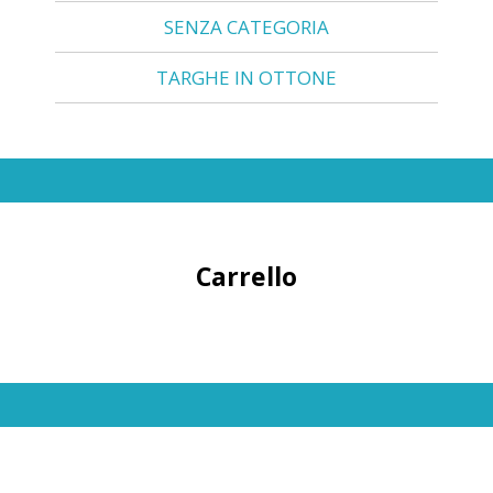
SENZA CATEGORIA
TARGHE IN OTTONE
Carrello