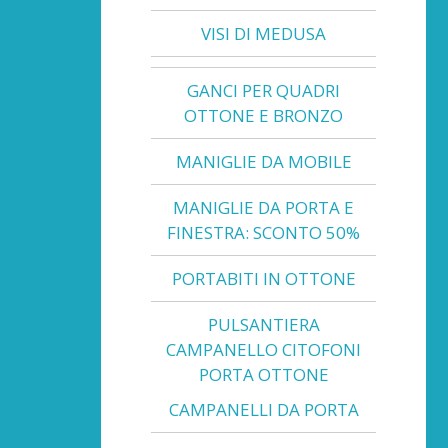
VISI DI MEDUSA
GANCI PER QUADRI
OTTONE E BRONZO
MANIGLIE DA MOBILE
MANIGLIE DA PORTA E
FINESTRA: SCONTO 50%
PORTABITI IN OTTONE
PULSANTIERA
CAMPANELLO CITOFONI
PORTA OTTONE
CAMPANELLI DA PORTA