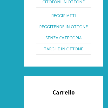
CITOFONI IN OTTONE
REGGIPIATTI
REGGITENDE IN OTTONE
SENZA CATEGORIA
TARGHE IN OTTONE
Carrello