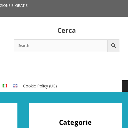
IZIONE E' GRATIS
Cerca
Cookie Policy (UE)
Categorie