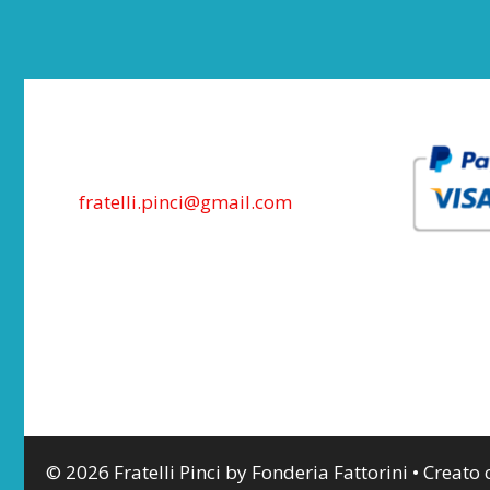
fratelli.pinci@gmail.com
© 2026 Fratelli Pinci by Fonderia Fattorini
• Creato