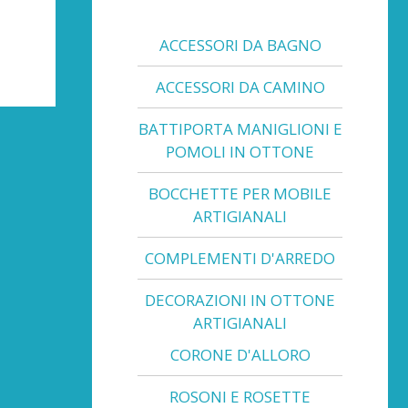
ACCESSORI DA BAGNO
ACCESSORI DA CAMINO
BATTIPORTA MANIGLIONI E
POMOLI IN OTTONE
BOCCHETTE PER MOBILE
ARTIGIANALI
COMPLEMENTI D'ARREDO
DECORAZIONI IN OTTONE
ARTIGIANALI
CORONE D'ALLORO
ROSONI E ROSETTE