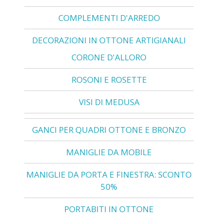
COMPLEMENTI D'ARREDO
DECORAZIONI IN OTTONE ARTIGIANALI
CORONE D'ALLORO
ROSONI E ROSETTE
VISI DI MEDUSA
GANCI PER QUADRI OTTONE E BRONZO
MANIGLIE DA MOBILE
MANIGLIE DA PORTA E FINESTRA: SCONTO
50%
PORTABITI IN OTTONE