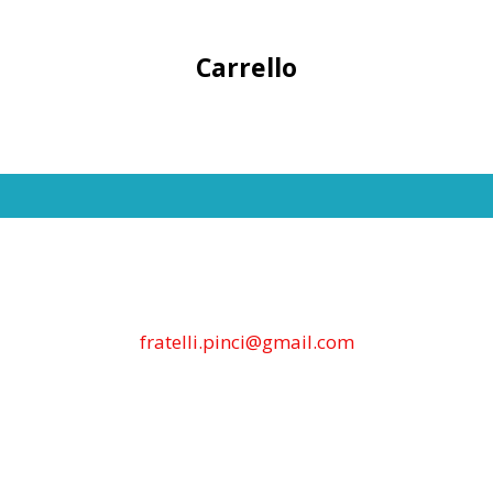
Carrello
fratelli.pinci@gmail.com