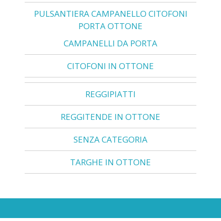
PULSANTIERA CAMPANELLO CITOFONI
PORTA OTTONE
CAMPANELLI DA PORTA
CITOFONI IN OTTONE
REGGIPIATTI
REGGITENDE IN OTTONE
SENZA CATEGORIA
TARGHE IN OTTONE