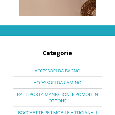
Categorie
ACCESSORI DA BAGNO
ACCESSORI DA CAMINO
BATTIPORTA MANIGLIONI E POMOLI IN
OTTONE
BOCCHETTE PER MOBILE ARTIGIANALI