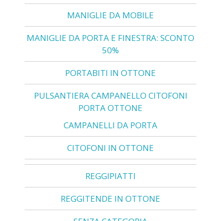
MANIGLIE DA MOBILE
MANIGLIE DA PORTA E FINESTRA: SCONTO
50%
PORTABITI IN OTTONE
PULSANTIERA CAMPANELLO CITOFONI
PORTA OTTONE
CAMPANELLI DA PORTA
CITOFONI IN OTTONE
REGGIPIATTI
REGGITENDE IN OTTONE