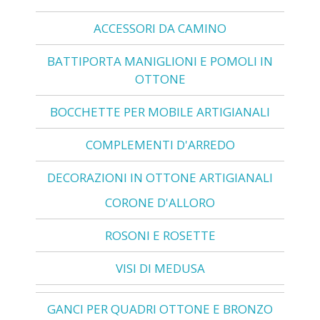
ACCESSORI DA CAMINO
BATTIPORTA MANIGLIONI E POMOLI IN
OTTONE
BOCCHETTE PER MOBILE ARTIGIANALI
COMPLEMENTI D'ARREDO
DECORAZIONI IN OTTONE ARTIGIANALI
CORONE D'ALLORO
ROSONI E ROSETTE
VISI DI MEDUSA
GANCI PER QUADRI OTTONE E BRONZO