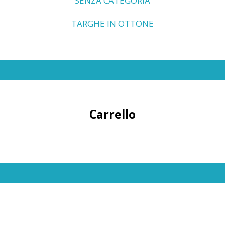
SENZA CATEGORIA
TARGHE IN OTTONE
Carrello