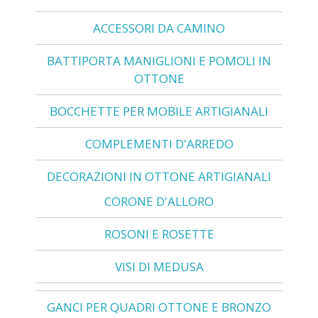
ACCESSORI DA CAMINO
BATTIPORTA MANIGLIONI E POMOLI IN
OTTONE
BOCCHETTE PER MOBILE ARTIGIANALI
COMPLEMENTI D'ARREDO
DECORAZIONI IN OTTONE ARTIGIANALI
CORONE D'ALLORO
ROSONI E ROSETTE
VISI DI MEDUSA
GANCI PER QUADRI OTTONE E BRONZO