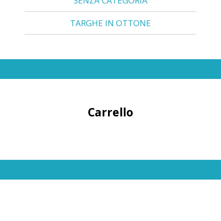
SENZA CATEGORIA
TARGHE IN OTTONE
Carrello