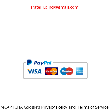
fratelli.pinci@gmail.com
reCAPTCHA Google’s
Privacy Policy
and
Terms of Service