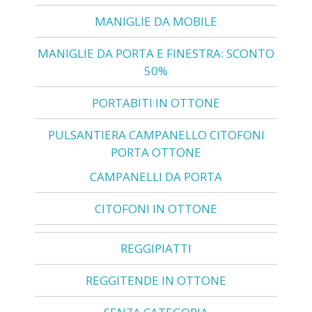
MANIGLIE DA MOBILE
MANIGLIE DA PORTA E FINESTRA: SCONTO
50%
PORTABITI IN OTTONE
PULSANTIERA CAMPANELLO CITOFONI
PORTA OTTONE
CAMPANELLI DA PORTA
CITOFONI IN OTTONE
REGGIPIATTI
REGGITENDE IN OTTONE