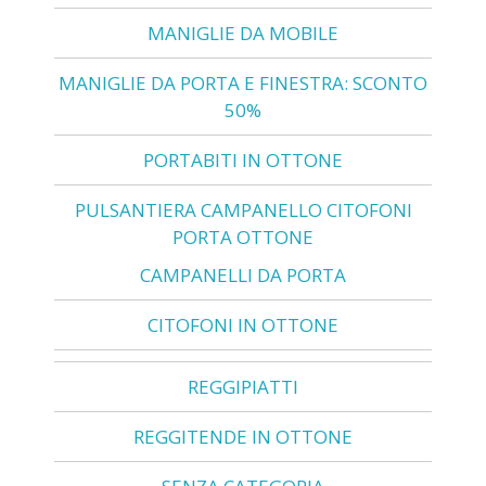
MANIGLIE DA MOBILE
MANIGLIE DA PORTA E FINESTRA: SCONTO
50%
PORTABITI IN OTTONE
PULSANTIERA CAMPANELLO CITOFONI
PORTA OTTONE
CAMPANELLI DA PORTA
CITOFONI IN OTTONE
REGGIPIATTI
REGGITENDE IN OTTONE