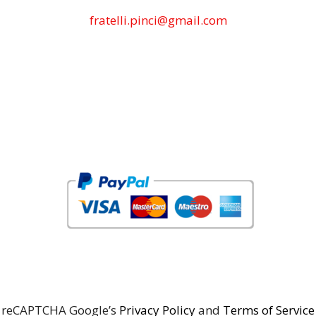
fratelli.pinci@gmail.com
reCAPTCHA Google’s
Privacy Policy
and
Terms of Service