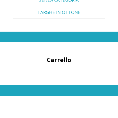
SENZA CATEGORIA
TARGHE IN OTTONE
Carrello