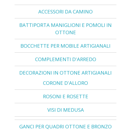
ACCESSORI DA CAMINO
BATTIPORTA MANIGLIONI E POMOLI IN
OTTONE
BOCCHETTE PER MOBILE ARTIGIANALI
COMPLEMENTI D'ARREDO
DECORAZIONI IN OTTONE ARTIGIANALI
CORONE D'ALLORO
ROSONI E ROSETTE
VISI DI MEDUSA
GANCI PER QUADRI OTTONE E BRONZO