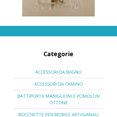
Categorie
ACCESSORI DA BAGNO
ACCESSORI DA CAMINO
BATTIPORTA MANIGLIONI E POMOLI IN
OTTONE
BOCCHETTE PER MOBILE ARTIGIANALI