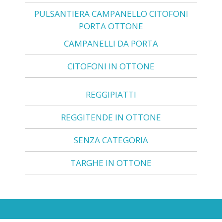
PULSANTIERA CAMPANELLO CITOFONI
PORTA OTTONE
CAMPANELLI DA PORTA
CITOFONI IN OTTONE
REGGIPIATTI
REGGITENDE IN OTTONE
SENZA CATEGORIA
TARGHE IN OTTONE