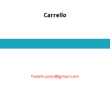
Carrello
fratelli.pinci@gmail.com