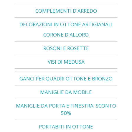
COMPLEMENTI D'ARREDO
DECORAZIONI IN OTTONE ARTIGIANALI
CORONE D'ALLORO
ROSONI E ROSETTE
VISI DI MEDUSA
GANCI PER QUADRI OTTONE E BRONZO
MANIGLIE DA MOBILE
MANIGLIE DA PORTA E FINESTRA: SCONTO
50%
PORTABITI IN OTTONE