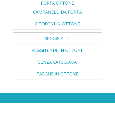
PORTA OTTONE
CAMPANELLI DA PORTA
CITOFONI IN OTTONE
REGGIPIATTI
REGGITENDE IN OTTONE
SENZA CATEGORIA
TARGHE IN OTTONE