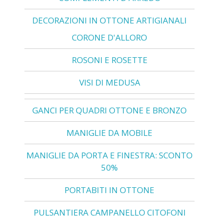
DECORAZIONI IN OTTONE ARTIGIANALI
CORONE D'ALLORO
ROSONI E ROSETTE
VISI DI MEDUSA
GANCI PER QUADRI OTTONE E BRONZO
MANIGLIE DA MOBILE
MANIGLIE DA PORTA E FINESTRA: SCONTO
50%
PORTABITI IN OTTONE
PULSANTIERA CAMPANELLO CITOFONI