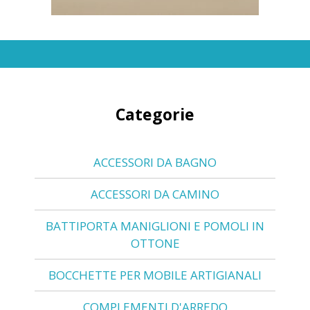
Categorie
ACCESSORI DA BAGNO
ACCESSORI DA CAMINO
BATTIPORTA MANIGLIONI E POMOLI IN
OTTONE
BOCCHETTE PER MOBILE ARTIGIANALI
COMPLEMENTI D'ARREDO