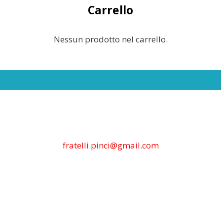
Carrello
Nessun prodotto nel carrello.
fratelli.pinci@gmail.com