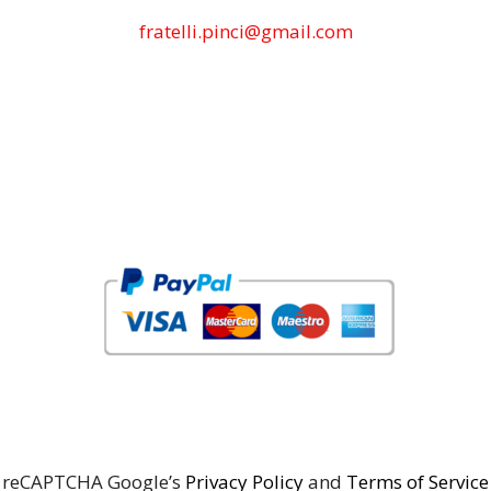
fratelli.pinci@gmail.com
reCAPTCHA Google’s
Privacy Policy
and
Terms of Service