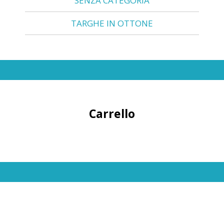
SENZA CATEGORIA
TARGHE IN OTTONE
Carrello