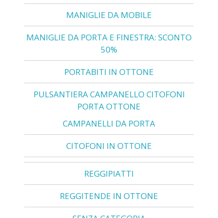
MANIGLIE DA MOBILE
MANIGLIE DA PORTA E FINESTRA: SCONTO
50%
PORTABITI IN OTTONE
PULSANTIERA CAMPANELLO CITOFONI
PORTA OTTONE
CAMPANELLI DA PORTA
CITOFONI IN OTTONE
REGGIPIATTI
REGGITENDE IN OTTONE