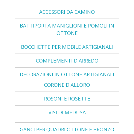
ACCESSORI DA CAMINO
BATTIPORTA MANIGLIONI E POMOLI IN
OTTONE
BOCCHETTE PER MOBILE ARTIGIANALI
COMPLEMENTI D'ARREDO
DECORAZIONI IN OTTONE ARTIGIANALI
CORONE D'ALLORO
ROSONI E ROSETTE
VISI DI MEDUSA
GANCI PER QUADRI OTTONE E BRONZO