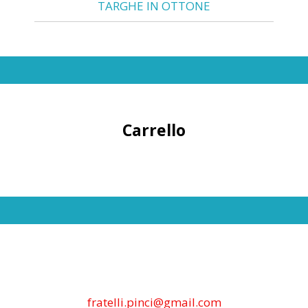
TARGHE IN OTTONE
Carrello
fratelli.pinci@gmail.com