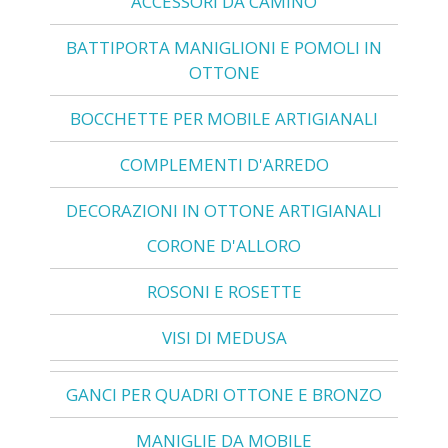
ACCESSORI DA CAMINO
BATTIPORTA MANIGLIONI E POMOLI IN
OTTONE
BOCCHETTE PER MOBILE ARTIGIANALI
COMPLEMENTI D'ARREDO
DECORAZIONI IN OTTONE ARTIGIANALI
CORONE D'ALLORO
ROSONI E ROSETTE
VISI DI MEDUSA
GANCI PER QUADRI OTTONE E BRONZO
MANIGLIE DA MOBILE