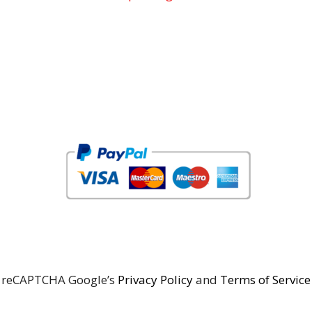
reCAPTCHA Google’s
Privacy Policy
and
Terms of Service