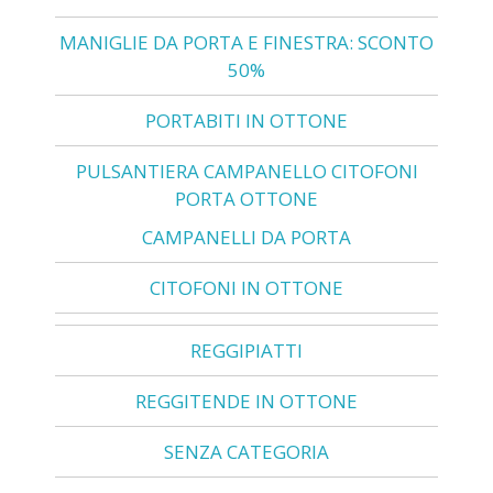
MANIGLIE DA PORTA E FINESTRA: SCONTO
50%
PORTABITI IN OTTONE
PULSANTIERA CAMPANELLO CITOFONI
PORTA OTTONE
CAMPANELLI DA PORTA
CITOFONI IN OTTONE
REGGIPIATTI
REGGITENDE IN OTTONE
SENZA CATEGORIA