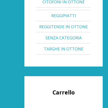
CITOFONI IN OTTONE
REGGIPIATTI
REGGITENDE IN OTTONE
SENZA CATEGORIA
TARGHE IN OTTONE
Carrello