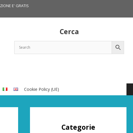
IZIONE E' GRATIS
Cerca
Cookie Policy (UE)
Categorie