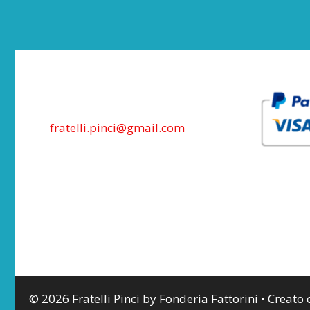
fratelli.pinci@gmail.com
© 2026 Fratelli Pinci by Fonderia Fattorini
• Creato