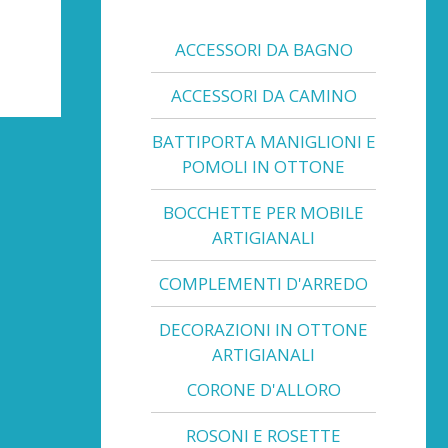
ACCESSORI DA BAGNO
ACCESSORI DA CAMINO
BATTIPORTA MANIGLIONI E
POMOLI IN OTTONE
BOCCHETTE PER MOBILE
ARTIGIANALI
COMPLEMENTI D'ARREDO
DECORAZIONI IN OTTONE
ARTIGIANALI
CORONE D'ALLORO
ROSONI E ROSETTE