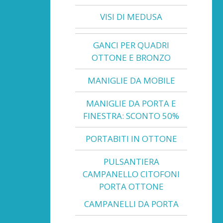
VISI DI MEDUSA
GANCI PER QUADRI
OTTONE E BRONZO
MANIGLIE DA MOBILE
MANIGLIE DA PORTA E
FINESTRA: SCONTO 50%
PORTABITI IN OTTONE
PULSANTIERA
CAMPANELLO CITOFONI
PORTA OTTONE
CAMPANELLI DA PORTA