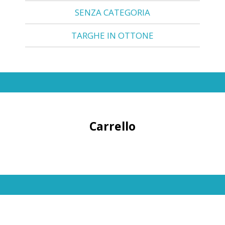
SENZA CATEGORIA
TARGHE IN OTTONE
Carrello