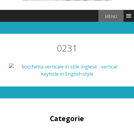
MENU
0231
Categorie