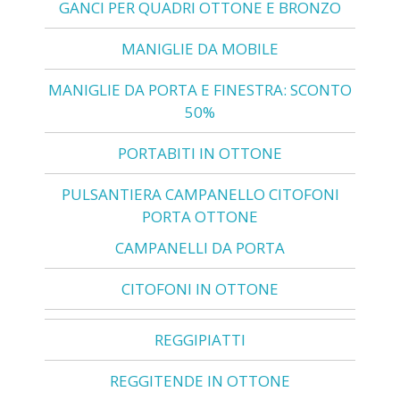
GANCI PER QUADRI OTTONE E BRONZO
MANIGLIE DA MOBILE
MANIGLIE DA PORTA E FINESTRA: SCONTO
50%
PORTABITI IN OTTONE
PULSANTIERA CAMPANELLO CITOFONI
PORTA OTTONE
CAMPANELLI DA PORTA
CITOFONI IN OTTONE
REGGIPIATTI
REGGITENDE IN OTTONE