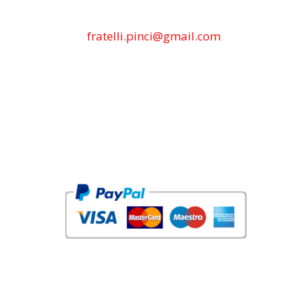
fratelli.pinci@gmail.com