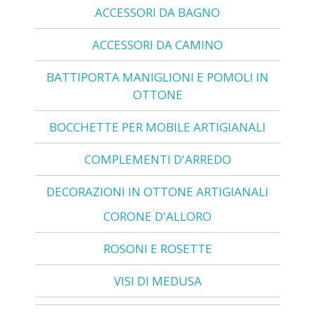
ACCESSORI DA BAGNO
ACCESSORI DA CAMINO
BATTIPORTA MANIGLIONI E POMOLI IN
OTTONE
BOCCHETTE PER MOBILE ARTIGIANALI
COMPLEMENTI D'ARREDO
DECORAZIONI IN OTTONE ARTIGIANALI
CORONE D'ALLORO
ROSONI E ROSETTE
VISI DI MEDUSA