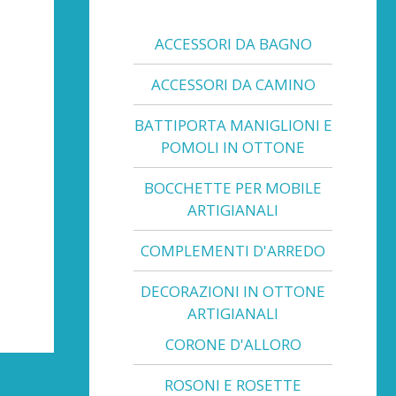
ACCESSORI DA BAGNO
ACCESSORI DA CAMINO
BATTIPORTA MANIGLIONI E
POMOLI IN OTTONE
BOCCHETTE PER MOBILE
ARTIGIANALI
COMPLEMENTI D'ARREDO
DECORAZIONI IN OTTONE
ARTIGIANALI
CORONE D'ALLORO
ROSONI E ROSETTE