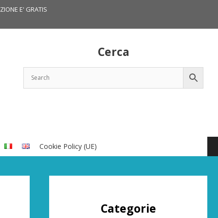
IZIONE E' GRATIS
Cerca
Cookie Policy (UE)
Categorie