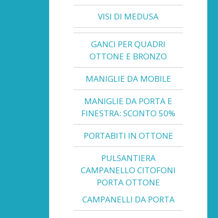
VISI DI MEDUSA
GANCI PER QUADRI
OTTONE E BRONZO
MANIGLIE DA MOBILE
MANIGLIE DA PORTA E
FINESTRA: SCONTO 50%
PORTABITI IN OTTONE
PULSANTIERA
CAMPANELLO CITOFONI
PORTA OTTONE
CAMPANELLI DA PORTA