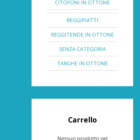
CITOFONI IN OTTONE
REGGIPIATTI
REGGITENDE IN OTTONE
SENZA CATEGORIA
TARGHE IN OTTONE
Carrello
Nessun prodotto nel