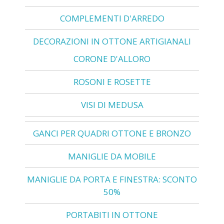
COMPLEMENTI D'ARREDO
DECORAZIONI IN OTTONE ARTIGIANALI
CORONE D'ALLORO
ROSONI E ROSETTE
VISI DI MEDUSA
GANCI PER QUADRI OTTONE E BRONZO
MANIGLIE DA MOBILE
MANIGLIE DA PORTA E FINESTRA: SCONTO
50%
PORTABITI IN OTTONE