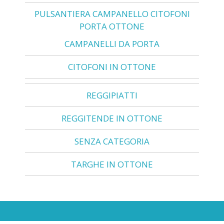
PULSANTIERA CAMPANELLO CITOFONI
PORTA OTTONE
CAMPANELLI DA PORTA
CITOFONI IN OTTONE
REGGIPIATTI
REGGITENDE IN OTTONE
SENZA CATEGORIA
TARGHE IN OTTONE