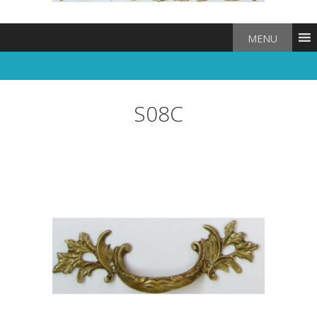
MENU
S08C