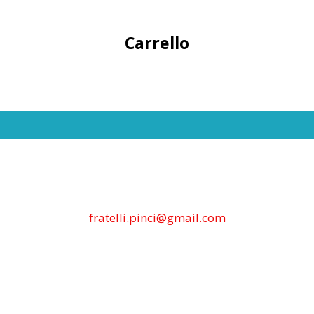
Carrello
fratelli.pinci@gmail.com