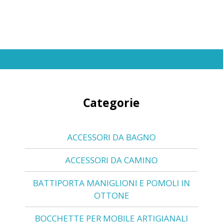
Categorie
ACCESSORI DA BAGNO
ACCESSORI DA CAMINO
BATTIPORTA MANIGLIONI E POMOLI IN
OTTONE
BOCCHETTE PER MOBILE ARTIGIANALI