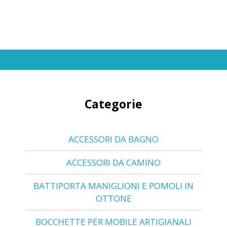
Categorie
ACCESSORI DA BAGNO
ACCESSORI DA CAMINO
BATTIPORTA MANIGLIONI E POMOLI IN
OTTONE
BOCCHETTE PER MOBILE ARTIGIANALI