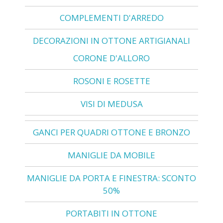
COMPLEMENTI D'ARREDO
DECORAZIONI IN OTTONE ARTIGIANALI
CORONE D'ALLORO
ROSONI E ROSETTE
VISI DI MEDUSA
GANCI PER QUADRI OTTONE E BRONZO
MANIGLIE DA MOBILE
MANIGLIE DA PORTA E FINESTRA: SCONTO
50%
PORTABITI IN OTTONE