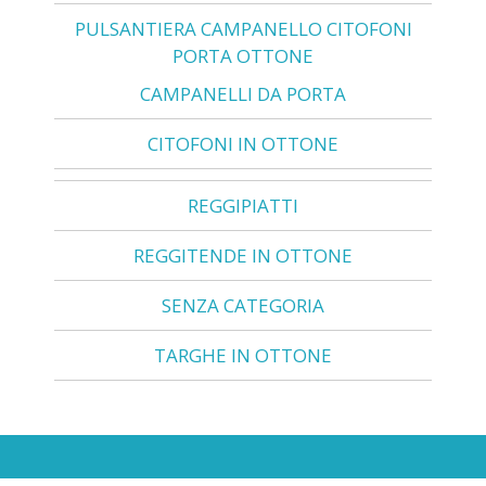
PULSANTIERA CAMPANELLO CITOFONI
PORTA OTTONE
CAMPANELLI DA PORTA
CITOFONI IN OTTONE
REGGIPIATTI
REGGITENDE IN OTTONE
SENZA CATEGORIA
TARGHE IN OTTONE