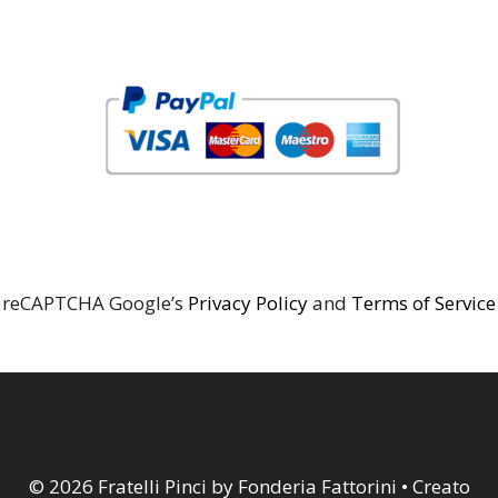
reCAPTCHA Google’s
Privacy Policy
and
Terms of Service
© 2026 Fratelli Pinci by Fonderia Fattorini
• Creato