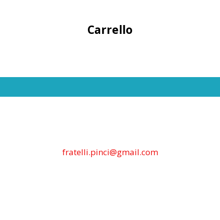
Carrello
fratelli.pinci@gmail.com